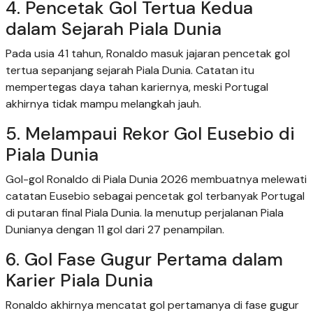
4. Pencetak Gol Tertua Kedua
dalam Sejarah Piala Dunia
Pada usia 41 tahun, Ronaldo masuk jajaran pencetak gol
tertua sepanjang sejarah Piala Dunia. Catatan itu
mempertegas daya tahan kariernya, meski Portugal
akhirnya tidak mampu melangkah jauh.
5. Melampaui Rekor Gol Eusebio di
Piala Dunia
Gol-gol Ronaldo di Piala Dunia 2026 membuatnya melewati
catatan Eusebio sebagai pencetak gol terbanyak Portugal
di putaran final Piala Dunia. Ia menutup perjalanan Piala
Dunianya dengan 11 gol dari 27 penampilan.
6. Gol Fase Gugur Pertama dalam
Karier Piala Dunia
Ronaldo akhirnya mencatat gol pertamanya di fase gugur