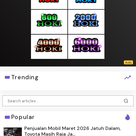
Trending
Popular
Penjualan Mobil Maret 2026 Jatuh Dalam,
Toyota Masih Raja Ja...