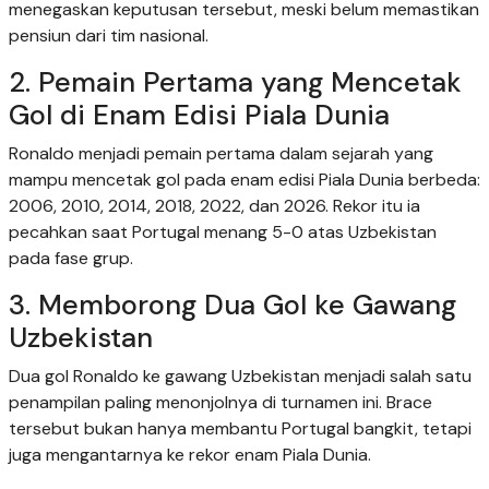
menegaskan keputusan tersebut, meski belum memastikan
pensiun dari tim nasional.
2. Pemain Pertama yang Mencetak
Gol di Enam Edisi Piala Dunia
Ronaldo menjadi pemain pertama dalam sejarah yang
mampu mencetak gol pada enam edisi Piala Dunia berbeda:
2006, 2010, 2014, 2018, 2022, dan 2026. Rekor itu ia
pecahkan saat Portugal menang 5-0 atas Uzbekistan
pada fase grup.
3. Memborong Dua Gol ke Gawang
Uzbekistan
Dua gol Ronaldo ke gawang Uzbekistan menjadi salah satu
penampilan paling menonjolnya di turnamen ini. Brace
tersebut bukan hanya membantu Portugal bangkit, tetapi
juga mengantarnya ke rekor enam Piala Dunia.