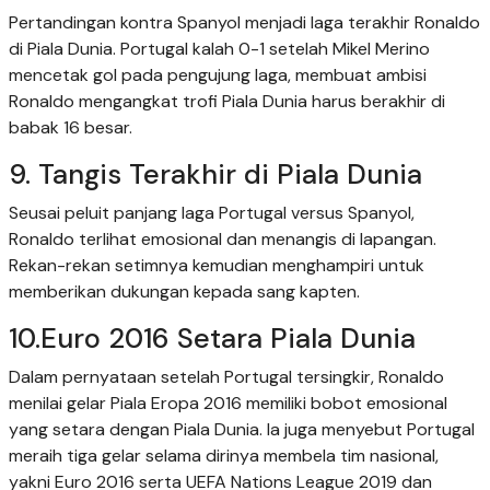
Pertandingan kontra Spanyol menjadi laga terakhir Ronaldo
di Piala Dunia. Portugal kalah 0-1 setelah Mikel Merino
mencetak gol pada pengujung laga, membuat ambisi
Ronaldo mengangkat trofi Piala Dunia harus berakhir di
babak 16 besar.
9. Tangis Terakhir di Piala Dunia
Seusai peluit panjang laga Portugal versus Spanyol,
Ronaldo terlihat emosional dan menangis di lapangan.
Rekan-rekan setimnya kemudian menghampiri untuk
memberikan dukungan kepada sang kapten.
10.Euro 2016 Setara Piala Dunia
Dalam pernyataan setelah Portugal tersingkir, Ronaldo
menilai gelar Piala Eropa 2016 memiliki bobot emosional
yang setara dengan Piala Dunia. Ia juga menyebut Portugal
meraih tiga gelar selama dirinya membela tim nasional,
yakni Euro 2016 serta UEFA Nations League 2019 dan