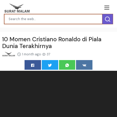
10 Momen Cristiano Ronaldo di Piala
Dunia Terakhirnya
1 month ago
37