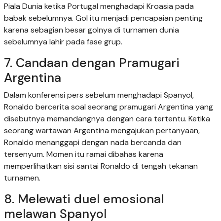
Piala Dunia ketika Portugal menghadapi Kroasia pada
babak sebelumnya. Gol itu menjadi pencapaian penting
karena sebagian besar golnya di turnamen dunia
sebelumnya lahir pada fase grup.
7. Candaan dengan Pramugari
Argentina
Dalam konferensi pers sebelum menghadapi Spanyol,
Ronaldo bercerita soal seorang pramugari Argentina yang
disebutnya memandangnya dengan cara tertentu. Ketika
seorang wartawan Argentina mengajukan pertanyaan,
Ronaldo menanggapi dengan nada bercanda dan
tersenyum. Momen itu ramai dibahas karena
memperlihatkan sisi santai Ronaldo di tengah tekanan
turnamen.
8. Melewati duel emosional
melawan Spanyol