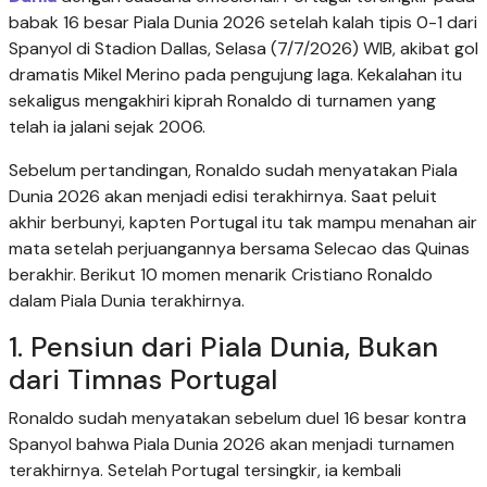
babak 16 besar Piala Dunia 2026 setelah kalah tipis 0-1 dari
Spanyol di Stadion Dallas, Selasa (7/7/2026) WIB, akibat gol
dramatis Mikel Merino pada pengujung laga. Kekalahan itu
sekaligus mengakhiri kiprah Ronaldo di turnamen yang
telah ia jalani sejak 2006.
Sebelum pertandingan, Ronaldo sudah menyatakan Piala
Dunia 2026 akan menjadi edisi terakhirnya. Saat peluit
akhir berbunyi, kapten Portugal itu tak mampu menahan air
mata setelah perjuangannya bersama Selecao das Quinas
berakhir. Berikut 10 momen menarik Cristiano Ronaldo
dalam Piala Dunia terakhirnya.
1. Pensiun dari Piala Dunia, Bukan
dari Timnas Portugal
Ronaldo sudah menyatakan sebelum duel 16 besar kontra
Spanyol bahwa Piala Dunia 2026 akan menjadi turnamen
terakhirnya. Setelah Portugal tersingkir, ia kembali