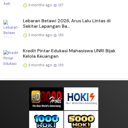
3 months ago
137
Lebaran Betawi 2026, Arus Lalu Lintas di
Sekitar Lapangan Ba...
3 months ago
135
Kredit Pintar Edukasi Mahasiswa UNRI Bijak
Kelola Keuangan
3 months ago
135