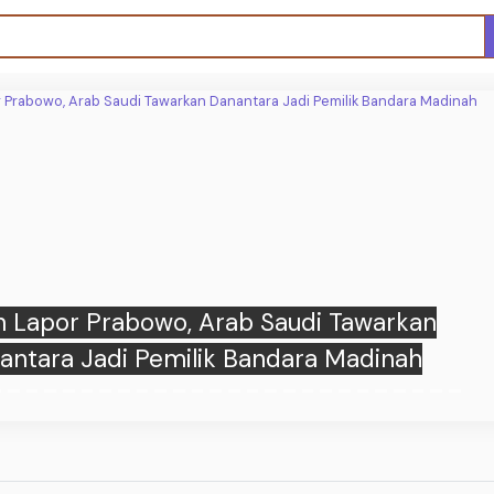
n Lapor Prabowo, Arab Saudi Tawarkan
antara Jadi Pemilik Bandara Madinah