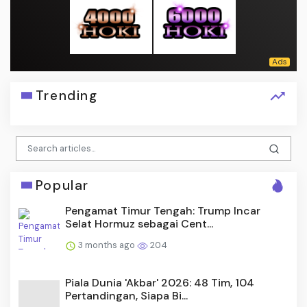
Trending
Popular
Pengamat Timur Tengah: Trump Incar
Selat Hormuz sebagai Cent...
3 months ago
204
Piala Dunia 'Akbar' 2026: 48 Tim, 104
Pertandingan, Siapa Bi...