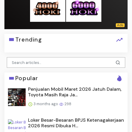
Trending
Popular
Penjualan Mobil Maret 2026 Jatuh Dalam,
Toyota Masih Raja Ja...
3 months ago
298
Loker Besar-Besaran BPJS Ketenagakerjaan
2026 Resmi Dibuka H...