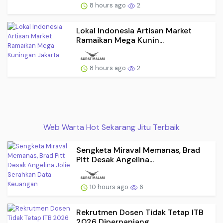
8 hours ago
2
Lokal Indonesia Artisan Market
Ramaikan Mega Kunin...
8 hours ago
2
Web Warta Hot Sekarang Jitu Terbaik
Sengketa Miraval Memanas, Brad
Pitt Desak Angelina...
10 hours ago
6
Rekrutmen Dosen Tidak Tetap ITB
2026 Diperpanjang,...