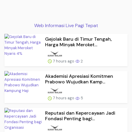
Web Informasi Live Pagi Tepat
Gejolak Baru di Timur Tengah,
Harga Minyak Meroket...
7 hours ago
2
Akademisi Apresiasi Komitmen
Prabowo Wujudkan Kamp...
7 hours ago
5
Reputasi dan Kepercayaan Jadi
Fondasi Penting bagi...