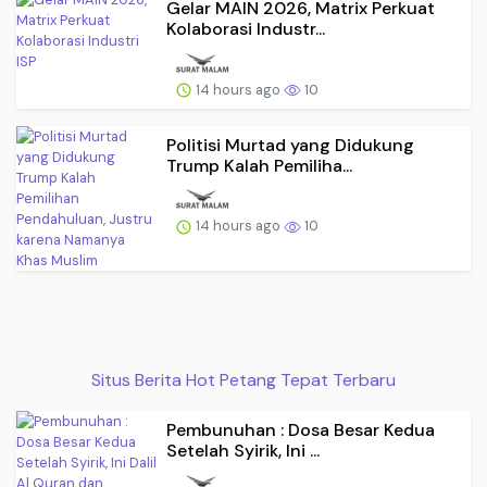
Gelar MAIN 2026, Matrix Perkuat
Kolaborasi Industr...
14 hours ago
10
Politisi Murtad yang Didukung
Trump Kalah Pemiliha...
14 hours ago
10
Situs Berita Hot Petang Tepat Terbaru
Pembunuhan : Dosa Besar Kedua
Setelah Syirik, Ini ...