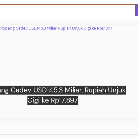
ng Cadev USD145,3 Miliar, Rupiah Unjuk
Gigi ke Rp17.897