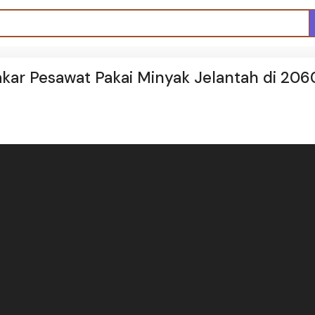
kar Pesawat Pakai Minyak Jelantah di 206