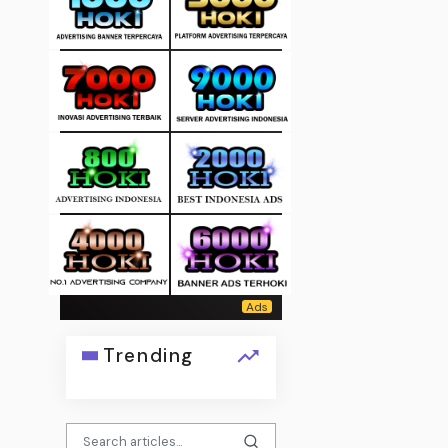
Trending