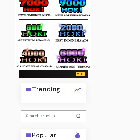
Trending
Popular