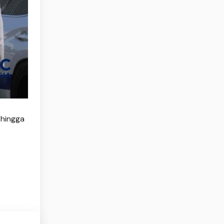
 hingga