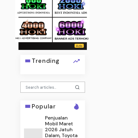
Trending
Popular
Penjualan
Mobil Maret
2026 Jatuh
Dalam, Toyota