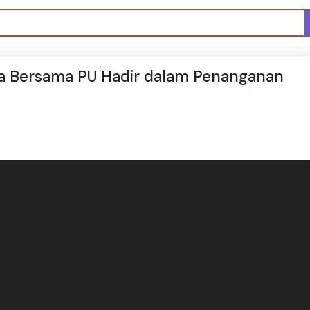
ya Bersama PU Hadir dalam Penanganan