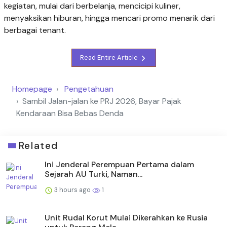
kegiatan, mulai dari berbelanja, mencicipi kuliner,
menyaksikan hiburan, hingga mencari promo menarik dari
berbagai tenant.
Read Entire Article
Homepage
Pengetahuan
Sambil Jalan-jalan ke PRJ 2026, Bayar Pajak
Kendaraan Bisa Bebas Denda
Related
Ini Jenderal Perempuan Pertama dalam
Sejarah AU Turki, Naman...
3 hours ago
1
Unit Rudal Korut Mulai Dikerahkan ke Rusia