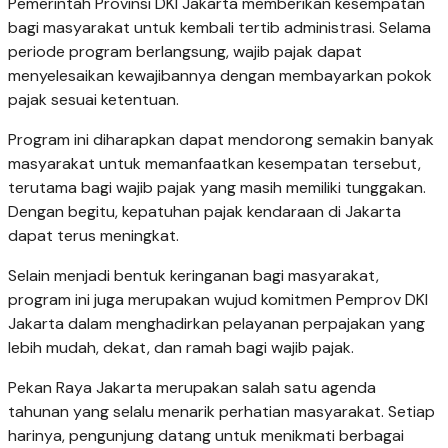
Pemerintah Provinsi DKI Jakarta memberikan kesempatan
bagi masyarakat untuk kembali tertib administrasi. Selama
periode program berlangsung, wajib pajak dapat
menyelesaikan kewajibannya dengan membayarkan pokok
pajak sesuai ketentuan.
Program ini diharapkan dapat mendorong semakin banyak
masyarakat untuk memanfaatkan kesempatan tersebut,
terutama bagi wajib pajak yang masih memiliki tunggakan.
Dengan begitu, kepatuhan pajak kendaraan di Jakarta
dapat terus meningkat.
Selain menjadi bentuk keringanan bagi masyarakat,
program ini juga merupakan wujud komitmen Pemprov DKI
Jakarta dalam menghadirkan pelayanan perpajakan yang
lebih mudah, dekat, dan ramah bagi wajib pajak.
Pekan Raya Jakarta merupakan salah satu agenda
tahunan yang selalu menarik perhatian masyarakat. Setiap
harinya, pengunjung datang untuk menikmati berbagai