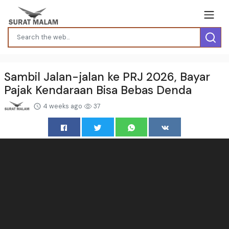
Sambil Jalan-jalan ke PRJ 2026, Bayar
Pajak Kendaraan Bisa Bebas Denda
4 weeks ago
37