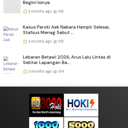
Begini Isinya
3 months ago
136
Kasus Paroki Aek Nabara Hampir Selesai,
Stafsus Menag Sebut ...
3 months ago
135
Lebaran Betawi 2026, Arus Lalu Lintas di
Sekitar Lapangan Ba...
3 months ago
134