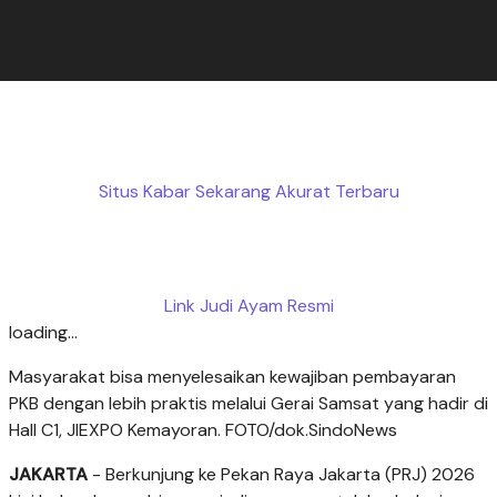
Situs Kabar Sekarang Akurat Terbaru
Link Judi Ayam Resmi
loading...
Masyarakat bisa menyelesaikan kewajiban pembayaran
PKB dengan lebih praktis melalui Gerai Samsat yang hadir di
Hall C1, JIEXPO Kemayoran. FOTO/dok.SindoNews
JAKARTA
- Berkunjung ke Pekan Raya Jakarta (PRJ) 2026