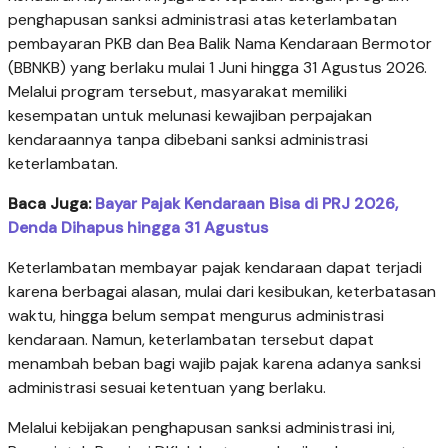
penghapusan sanksi administrasi atas keterlambatan
pembayaran PKB dan Bea Balik Nama Kendaraan Bermotor
(BBNKB) yang berlaku mulai 1 Juni hingga 31 Agustus 2026.
Melalui program tersebut, masyarakat memiliki
kesempatan untuk melunasi kewajiban perpajakan
kendaraannya tanpa dibebani sanksi administrasi
keterlambatan.
Baca Juga:
Bayar Pajak Kendaraan Bisa di PRJ 2026,
Denda Dihapus hingga 31 Agustus
Keterlambatan membayar pajak kendaraan dapat terjadi
karena berbagai alasan, mulai dari kesibukan, keterbatasan
waktu, hingga belum sempat mengurus administrasi
kendaraan. Namun, keterlambatan tersebut dapat
menambah beban bagi wajib pajak karena adanya sanksi
administrasi sesuai ketentuan yang berlaku.
Melalui kebijakan penghapusan sanksi administrasi ini,