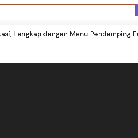
ekasi, Lengkap dengan Menu Pendamping Fa