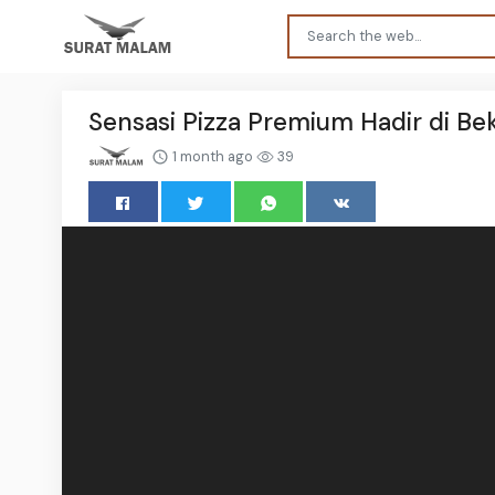
Sensasi Pizza Premium Hadir di B
1 month ago
39