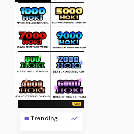
Trending