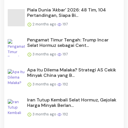
Piala Dunia 'Akbar' 2026: 48 Tim, 104
Pertandingan, Siapa Bi...
2 months ago
197
Pengamat Timur Tengah: Trump Incar
Selat Hormuz sebagai Cent...
3 months ago
197
Apa Itu Dilema Malaka? Strategi AS Cekik
Minyak China yang B...
3 months ago
192
Iran Tutup Kembali Selat Hormuz, Gejolak
Harga Minyak Berlan...
3 months ago
192