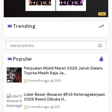
Trending
Popular
Penjualan Mobil Maret 2026 Jatuh Dalam,
Toyota Masih Raja Ja...
3 months ago
300
Loker Besar-Besaran BPJS Ketenagakerjaan
2026 Resmi Dibuka H...
3 months ago
201