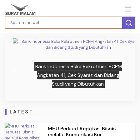
Bank Indonesia Buka Rekrutmen PCPM
Previous
Next
Angkatan 41, Cek Syarat dan Bidang
Studi yang Dibutuhkan
LATEST
MHU Perkuat Reputasi Bisnis
melalui Komunikasi Kor...