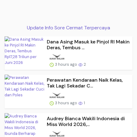
Update Info Sore Cermat Terpercaya
Dana Asing Masuk ke Pinjol RI Makin
Deras, Tembus ...
3 hours ago
2
Perawatan Kendaraan Naik Kelas,
Tak Lagi Sekadar C...
3 hours ago
1
Audrey Bianca Wakili Indonesia di
Miss World 2026,...