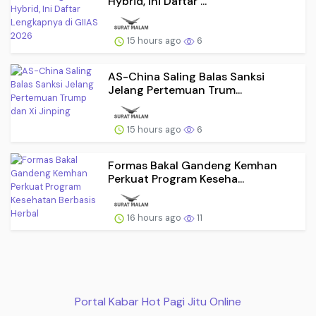
Hybrid, Ini Daftar ...
15 hours ago
6
AS-China Saling Balas Sanksi
Jelang Pertemuan Trum...
15 hours ago
6
Formas Bakal Gandeng Kemhan
Perkuat Program Keseha...
16 hours ago
11
Portal Kabar Hot Pagi Jitu Online