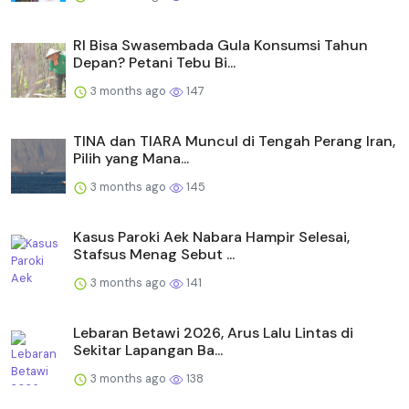
RI Bisa Swasembada Gula Konsumsi Tahun
Depan? Petani Tebu Bi...
3 months ago
147
TINA dan TIARA Muncul di Tengah Perang Iran,
Pilih yang Mana...
3 months ago
145
Kasus Paroki Aek Nabara Hampir Selesai,
Stafsus Menag Sebut ...
3 months ago
141
Lebaran Betawi 2026, Arus Lalu Lintas di
Sekitar Lapangan Ba...
3 months ago
138