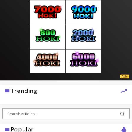
Trending
Popular