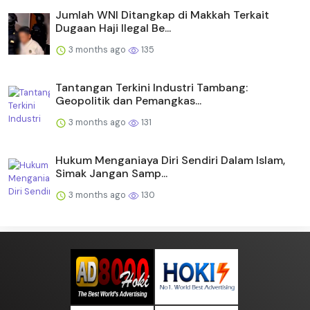
Jumlah WNI Ditangkap di Makkah Terkait
Dugaan Haji Ilegal Be...
3 months ago
135
Tantangan Terkini Industri Tambang:
Geopolitik dan Pemangkas...
3 months ago
131
Hukum Menganiaya Diri Sendiri Dalam Islam,
Simak Jangan Samp...
3 months ago
130