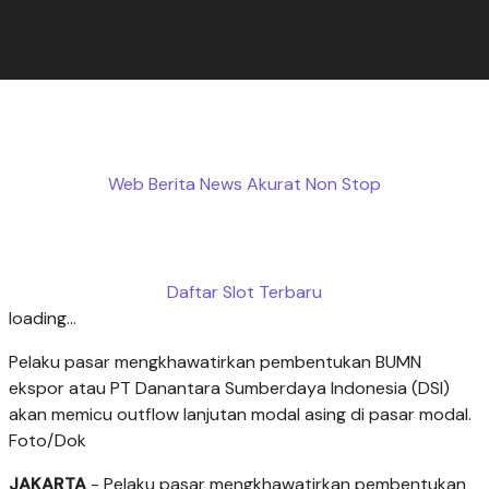
Web Berita News Akurat Non Stop
Daftar Slot Terbaru
loading...
Pelaku pasar mengkhawatirkan pembentukan BUMN
ekspor atau PT Danantara Sumberdaya Indonesia (DSI)
akan memicu outflow lanjutan modal asing di pasar modal.
Foto/Dok
JAKARTA
- Pelaku pasar mengkhawatirkan pembentukan