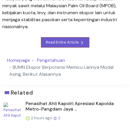
minyak sawit melalui Malaysian Palm Oil Board (MPOB),
kebijakan kuota, levy, dan instrumen ekspor lain untuk
menjaga stabilitas pasokan serta kepentingan industri
nasionalnya.
Read Entire Article
Homepage
Pengetahuan
BUMN Ekspor Berpotensi Memicu Larinya Modal
Asing, Berikut Alasannya
Related
Penasihat Ahli Kapolri Apresiasi Kapolda
Metro-Pangdam Jaya ...
2 hours ago
2