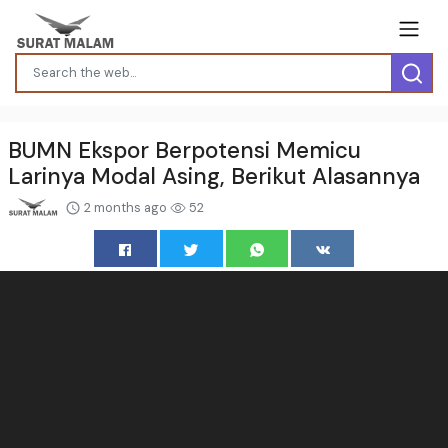
BUMN Ekspor Berpotensi Memicu
Larinya Modal Asing, Berikut Alasannya
2 months ago
52