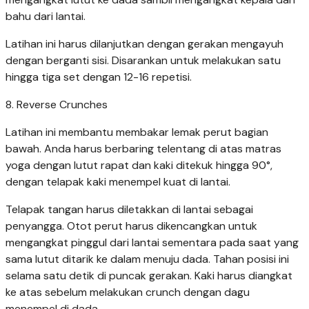
bahu dari lantai.
Latihan ini harus dilanjutkan dengan gerakan mengayuh
dengan berganti sisi. Disarankan untuk melakukan satu
hingga tiga set dengan 12-16 repetisi.
8. Reverse Crunches
Latihan ini membantu membakar lemak perut bagian
bawah. Anda harus berbaring telentang di atas matras
yoga dengan lutut rapat dan kaki ditekuk hingga 90°,
dengan telapak kaki menempel kuat di lantai.
Telapak tangan harus diletakkan di lantai sebagai
penyangga. Otot perut harus dikencangkan untuk
mengangkat pinggul dari lantai sementara pada saat yang
sama lutut ditarik ke dalam menuju dada. Tahan posisi ini
selama satu detik di puncak gerakan. Kaki harus diangkat
ke atas sebelum melakukan crunch dengan dagu
menempel di dada.