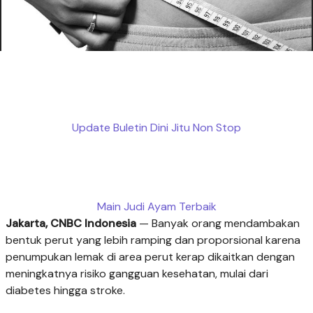
Update Buletin Dini Jitu Non Stop
Main Judi Ayam Terbaik
Jakarta, CNBC Indonesia
— Banyak orang mendambakan
bentuk perut yang lebih ramping dan proporsional karena
penumpukan lemak di area perut kerap dikaitkan dengan
meningkatnya risiko gangguan kesehatan, mulai dari
diabetes hingga stroke.