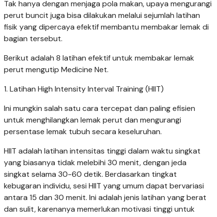
Tak hanya dengan menjaga pola makan, upaya mengurangi
perut buncit juga bisa dilakukan melalui sejumlah latihan
fisik yang dipercaya efektif membantu membakar lemak di
bagian tersebut.
Berikut adalah 8 latihan efektif untuk membakar lemak
perut mengutip Medicine Net.
1. Latihan High Intensity Interval Training (HIIT)
Ini mungkin salah satu cara tercepat dan paling efisien
untuk menghilangkan lemak perut dan mengurangi
persentase lemak tubuh secara keseluruhan.
HIIT adalah latihan intensitas tinggi dalam waktu singkat
yang biasanya tidak melebihi 30 menit, dengan jeda
singkat selama 30-60 detik. Berdasarkan tingkat
kebugaran individu, sesi HIIT yang umum dapat bervariasi
antara 15 dan 30 menit. Ini adalah jenis latihan yang berat
dan sulit, karenanya memerlukan motivasi tinggi untuk