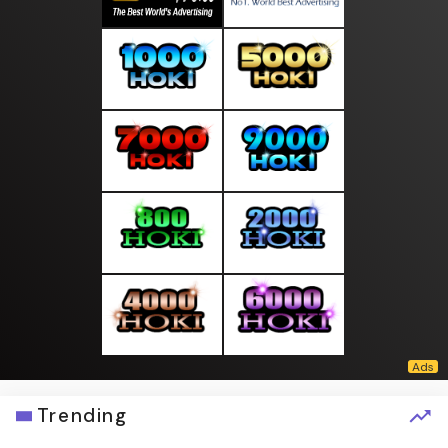
Trending