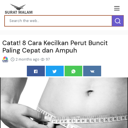
Catat! 8 Cara Kecilkan Perut Buncit
Paling Cepat dan Ampuh
2 months ago
97