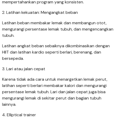
mempertahankan program yang konsisten.
2. Latihan kekuatan: Mengangkat beban
Latihan beban membakar lemak dan membangun otot,
mengurangi persentase lemak tubuh, dan mengencangkan
tubuh.
Latihan angkat beban sebaiknya dikombinasikan dengan
HIIT dan latihan kardio seperti berlari, berenang, dan
bersepeda.
3. Lari atau jalan cepat
Karena tidak ada cara untuk menargetkan lemak perut,
latihan seperti berlari membakar kalori dan mengurangi
persentase lemak tubuh. Lari dan jalan cepat juga bisa
mengurangi lemak di sekitar perut dan bagian tubuh
lainnya.
4. Elliptical trainer