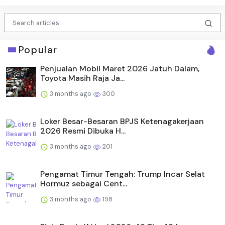
Popular
Penjualan Mobil Maret 2026 Jatuh Dalam,
Toyota Masih Raja Ja...
3 months ago
300
Loker Besar-Besaran BPJS Ketenagakerjaan
2026 Resmi Dibuka H...
3 months ago
201
Pengamat Timur Tengah: Trump Incar Selat
Hormuz sebagai Cent...
3 months ago
198