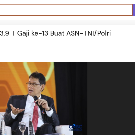
,9 T Gaji ke-13 Buat ASN-TNI/Polri