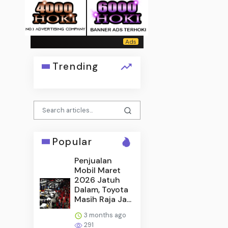
Trending
Popular
Penjualan
Mobil Maret
2026 Jatuh
Dalam, Toyota
Masih Raja Ja...
3 months ago
291