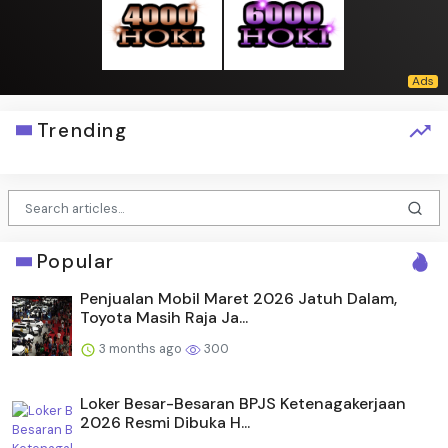
Trending
Popular
Penjualan Mobil Maret 2026 Jatuh Dalam,
Toyota Masih Raja Ja...
3 months ago
300
Loker Besar-Besaran BPJS Ketenagakerjaan
2026 Resmi Dibuka H...