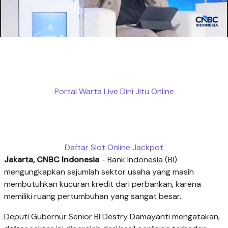
Portal Warta Live Dini Jitu Online
Daftar Slot Online Jackpot
Jakarta, CNBC Indonesia
- Bank Indonesia (BI)
mengungkapkan sejumlah sektor usaha yang masih
membutuhkan kucuran kredit dari perbankan, karena
memiliki ruang pertumbuhan yang sangat besar.
Deputi Gubernur Senior BI Destry Damayanti mengatakan,