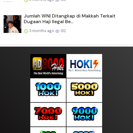
Jumlah WNI Ditangkap di Makkah Terkait
Dugaan Haji Ilegal Be...
3 months ago
132