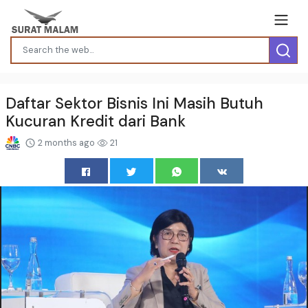
Daftar Sektor Bisnis Ini Masih Butuh
Kucuran Kredit dari Bank
2 months ago
21