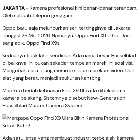
JAKARTA
- Kamera profesional kini benar-benar terancam.
Oleh sebuah telepon genggam.
Oppo baru saja meluncurkan seri tertingginya di Jakarta.
Tanggal 26 Mei 2026. Namanya: Oppo Find X9 Ultra. Dan
sang adik, Oppo Find X9s.
Keduanya tidak lahir sendirian. Ada nama besar Hasselblad
di baliknya. Ini bukan sekadar tempelan merek. Ini soal visi.
Mengubah cara orang memotret dan merekam video. Dari
alat yang berat, menjadi seukuran kantong.
Mari kita bedah kebuasan Find X9 Ultra. Ia dibekali lima
kamera belakang. Sistemnya disebut New-Generation
Hasselblad Master Camera System.
Ada satu lensa yang membuat industri terbelalak: kamera