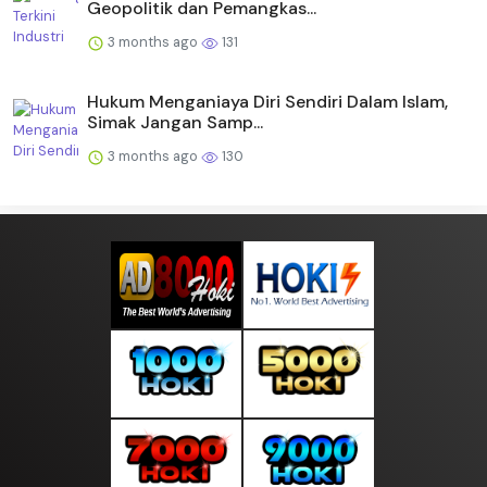
Geopolitik dan Pemangkas...
3 months ago
131
Hukum Menganiaya Diri Sendiri Dalam Islam,
Simak Jangan Samp...
3 months ago
130