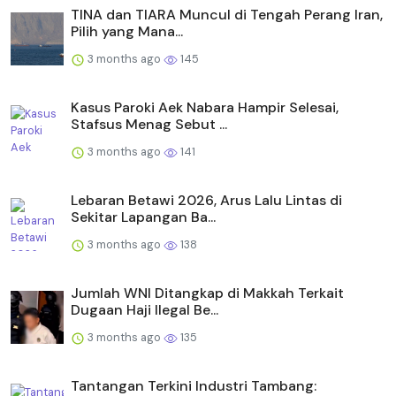
TINA dan TIARA Muncul di Tengah Perang Iran,
Pilih yang Mana...
3 months ago
145
Kasus Paroki Aek Nabara Hampir Selesai,
Stafsus Menag Sebut ...
3 months ago
141
Lebaran Betawi 2026, Arus Lalu Lintas di
Sekitar Lapangan Ba...
3 months ago
138
Jumlah WNI Ditangkap di Makkah Terkait
Dugaan Haji Ilegal Be...
3 months ago
135
Tantangan Terkini Industri Tambang: