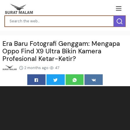
Era Baru Fotografi Genggam: Mengapa
Oppo Find X9 Ultra Bikin Kamera
Profesional Ketar-Ketir?
2 months ago
47