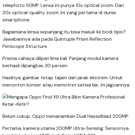
telephoto 50MP. Lensa ini punya 10x optical zoom. Dan
20x optical-quality zoom. Ini yang pertama di dunia
smartphone.
Bagaimana lensa sepanjang itu bisa masuk ke bodi tipis?
Jawabannya ada pada Quintuple Prism Reflection
Periscope Structure.
Prisma cahaya dilipat lima kali. Panjang modul kamera
berhasil dipangkas 30 persen.
Hasilnya: gambar tetap tajam dari jarak ekstrem. Untuk
menonton konser atau memotret satwa liar, ini jagoannya.
Belum cukup. Oppo menanamkan Dual Hasselblad 200MP.
Pertama, kamera utama 200MP Ultra-Sensing. Sensornya