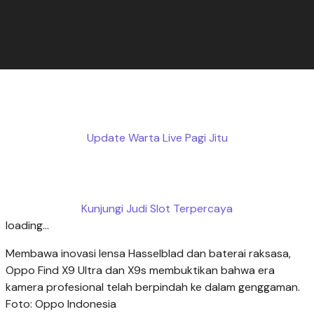
Update Warta Live Pagi Jitu
Kunjungi Judi Slot Terpercaya
loading...
Membawa inovasi lensa Hasselblad dan baterai raksasa,
Oppo Find X9 Ultra dan X9s membuktikan bahwa era
kamera profesional telah berpindah ke dalam genggaman.
Foto: Oppo Indonesia