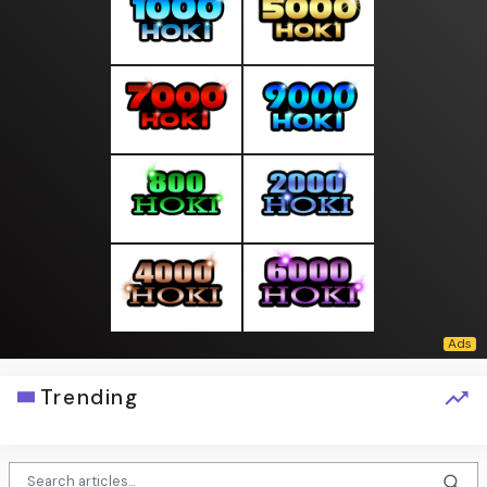
Trending