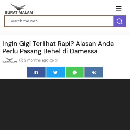
Ingin Gigi Terlihat Rapi? Alasan Anda
Perlu Pasang Behel di Damessa
2 months ago
51