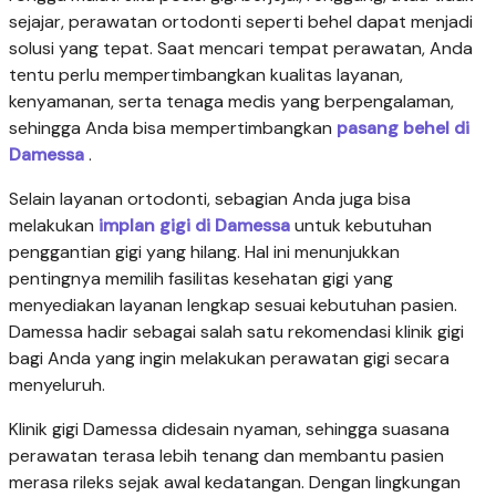
sejajar, perawatan ortodonti seperti behel dapat menjadi
solusi yang tepat. Saat mencari tempat perawatan, Anda
tentu perlu mempertimbangkan kualitas layanan,
kenyamanan, serta tenaga medis yang berpengalaman,
sehingga Anda bisa mempertimbangkan
pasang behel di
Damessa
.
Selain layanan ortodonti, sebagian Anda juga bisa
melakukan
implan gigi di Damessa
untuk kebutuhan
penggantian gigi yang hilang. Hal ini menunjukkan
pentingnya memilih fasilitas kesehatan gigi yang
menyediakan layanan lengkap sesuai kebutuhan pasien.
Damessa hadir sebagai salah satu rekomendasi klinik gigi
bagi Anda yang ingin melakukan perawatan gigi secara
menyeluruh.
Klinik gigi Damessa didesain nyaman, sehingga suasana
perawatan terasa lebih tenang dan membantu pasien
merasa rileks sejak awal kedatangan. Dengan lingkungan