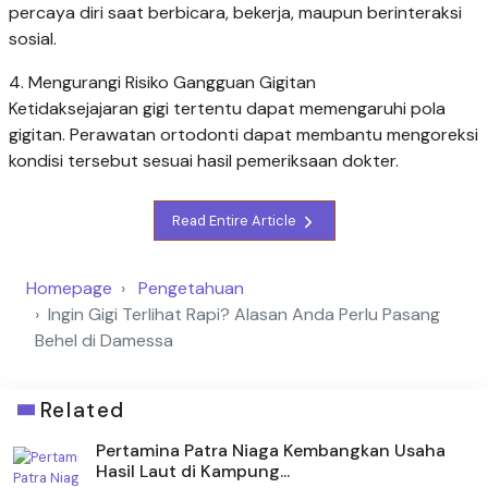
percaya diri saat berbicara, bekerja, maupun berinteraksi
sosial.
4. Mengurangi Risiko Gangguan Gigitan
Ketidaksejajaran gigi tertentu dapat memengaruhi pola
gigitan. Perawatan ortodonti dapat membantu mengoreksi
kondisi tersebut sesuai hasil pemeriksaan dokter.
Read Entire Article
Homepage
Pengetahuan
Ingin Gigi Terlihat Rapi? Alasan Anda Perlu Pasang
Behel di Damessa
Related
Pertamina Patra Niaga Kembangkan Usaha
Hasil Laut di Kampung...