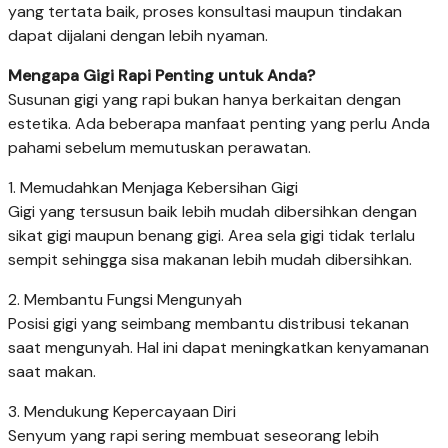
yang tertata baik, proses konsultasi maupun tindakan
dapat dijalani dengan lebih nyaman.
Mengapa Gigi Rapi Penting untuk Anda?
Susunan gigi yang rapi bukan hanya berkaitan dengan
estetika. Ada beberapa manfaat penting yang perlu Anda
pahami sebelum memutuskan perawatan.
1. Memudahkan Menjaga Kebersihan Gigi
Gigi yang tersusun baik lebih mudah dibersihkan dengan
sikat gigi maupun benang gigi. Area sela gigi tidak terlalu
sempit sehingga sisa makanan lebih mudah dibersihkan.
2. Membantu Fungsi Mengunyah
Posisi gigi yang seimbang membantu distribusi tekanan
saat mengunyah. Hal ini dapat meningkatkan kenyamanan
saat makan.
3. Mendukung Kepercayaan Diri
Senyum yang rapi sering membuat seseorang lebih