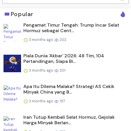
Popular
Pengamat Timur Tengah: Trump Incar Selat
Hormuz sebagai Cent...
3 months ago
202
Piala Dunia 'Akbar' 2026: 48 Tim, 104
Pertandingan, Siapa Bi...
3 months ago
201
Apa Itu Dilema Malaka? Strategi AS Cekik
Minyak China yang B...
3 months ago
197
Iran Tutup Kembali Selat Hormuz, Gejolak
Harga Minyak Berlan...