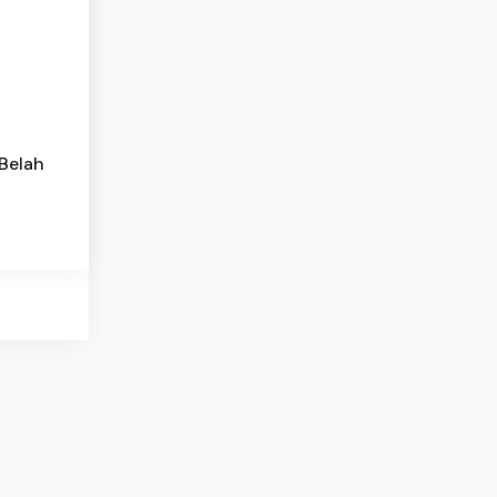
 Belah