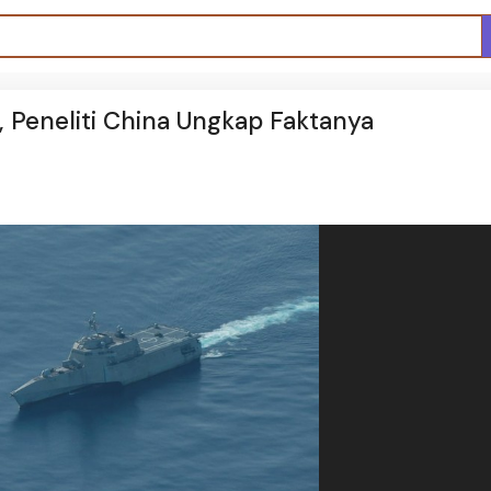
, Peneliti China Ungkap Faktanya