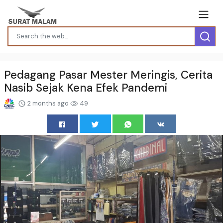
Pedagang Pasar Mester Meringis, Cerita
Nasib Sejak Kena Efek Pandemi
2 months ago
49