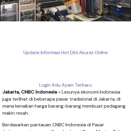
Update Informasi Hot Dini Akurat Online
Login Adu Ayam Terbaru
Jakarta, CNBC Indonesia -
Lesunya ekonomi Indonesia
juga terlihat di beberapa pasar tradisional di Jakarta, di
mana kenaikan harga barang-barang membuat pedagang
makin resah.
Berdasarkan pantauan CNBC Indonesia di Pasar