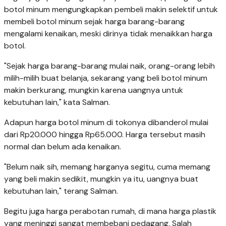
botol minum mengungkapkan pembeli makin selektif untuk
membeli botol minum sejak harga barang-barang
mengalami kenaikan, meski dirinya tidak menaikkan harga
botol.
"Sejak harga barang-barang mulai naik, orang-orang lebih
milih-milih buat belanja, sekarang yang beli botol minum
makin berkurang, mungkin karena uangnya untuk
kebutuhan lain," kata Salman.
Adapun harga botol minum di tokonya dibanderol mulai
dari Rp20.000 hingga Rp65.000. Harga tersebut masih
normal dan belum ada kenaikan.
"Belum naik sih, memang harganya segitu, cuma memang
yang beli makin sedikit, mungkin ya itu, uangnya buat
kebutuhan lain," terang Salman.
Begitu juga harga perabotan rumah, di mana harga plastik
yang meninggi sangat membebani pedagang. Salah