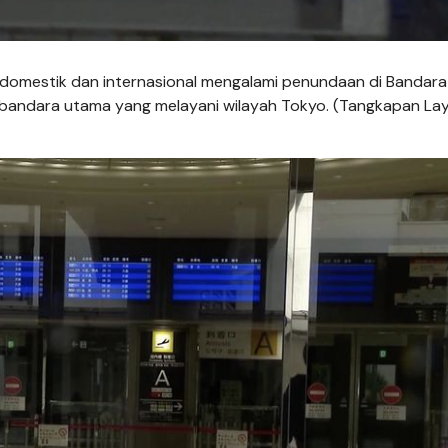
 domestik dan internasional mengalami penundaan di Bandara
 bandara utama yang melayani wilayah Tokyo. (Tangkapan La