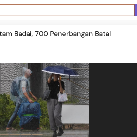
am Badai, 700 Penerbangan Batal