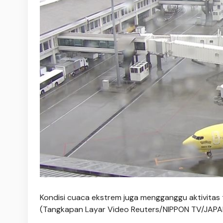
Kondisi cuaca ekstrem juga mengganggu aktivitas 
(Tangkapan Layar Video Reuters/NIPPON TV/JAPA