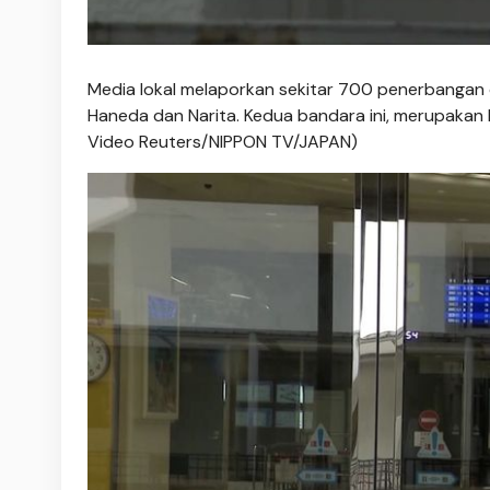
Media lokal melaporkan sekitar 700 penerbangan
Haneda dan Narita. Kedua bandara ini, merupakan
Video Reuters/NIPPON TV/JAPAN)