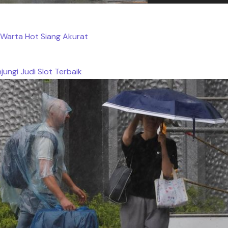
Warta Hot Siang Akurat
jungi Judi Slot Terbaik