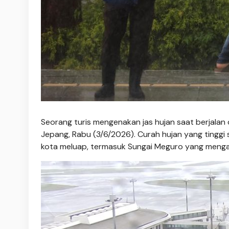
Seorang turis mengenakan jas hujan saat berjalan 
Jepang, Rabu (3/6/2026). Curah hujan yang tinggi
kota meluap, termasuk Sungai Meguro yang menga