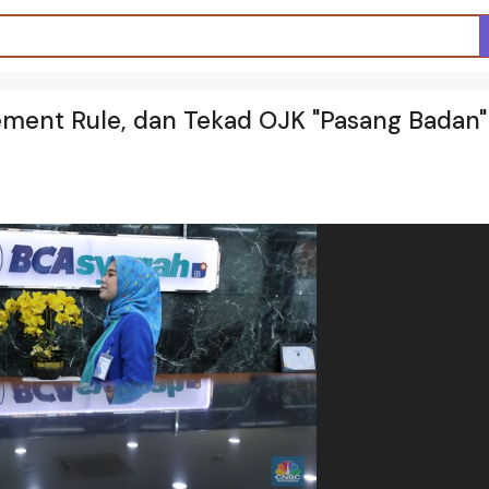
ement Rule, dan Tekad OJK "Pasang Badan"