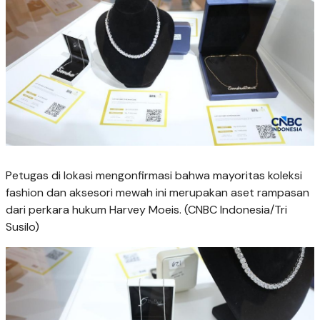
Petugas di lokasi mengonfirmasi bahwa mayoritas koleksi
fashion dan aksesori mewah ini merupakan aset rampasan
dari perkara hukum Harvey Moeis. (CNBC Indonesia/Tri
Susilo)