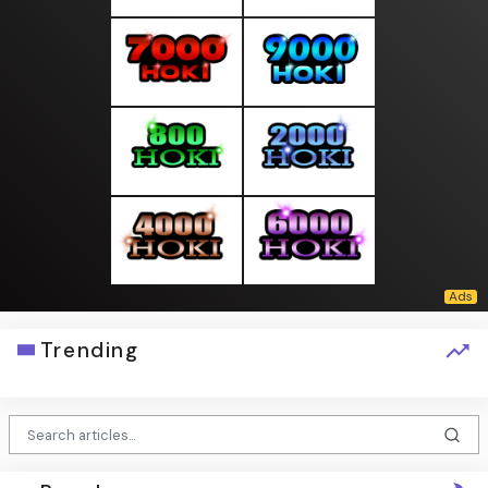
Trending