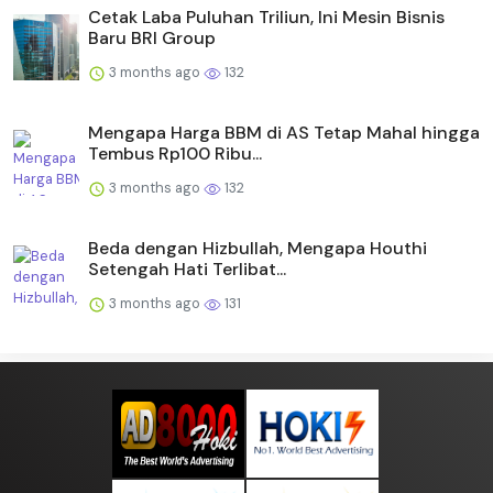
Cetak Laba Puluhan Triliun, Ini Mesin Bisnis
Baru BRI Group
3 months ago
132
Mengapa Harga BBM di AS Tetap Mahal hingga
Tembus Rp100 Ribu...
3 months ago
132
Beda dengan Hizbullah, Mengapa Houthi
Setengah Hati Terlibat...
3 months ago
131