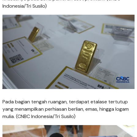
Indonesia/Tri Susilo)
Pada bagian tengah ruangan, terdapat etalase tertutup
yang menampilkan perhiasan berlian, emas, hingga logam
mulia. (CNBC Indonesia/Tri Susilo)