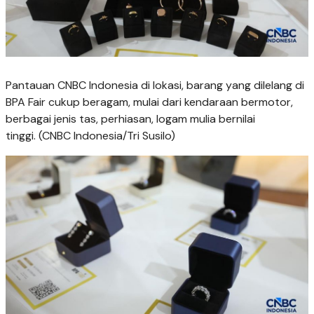
Pantauan CNBC Indonesia di lokasi, barang yang dilelang di
BPA Fair cukup beragam, mulai dari kendaraan bermotor,
berbagai jenis tas, perhiasan, logam mulia bernilai
tinggi. (CNBC Indonesia/Tri Susilo)