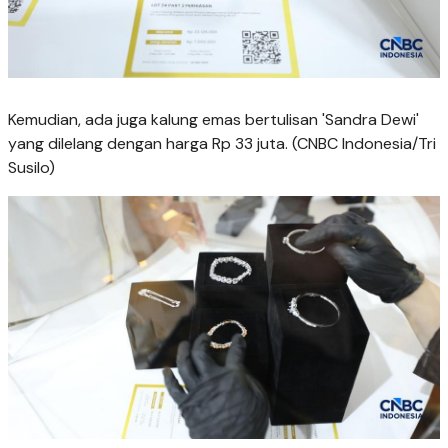
Kemudian, ada juga kalung emas bertulisan 'Sandra Dewi'
yang dilelang dengan harga Rp 33 juta. (CNBC Indonesia/Tri
Susilo)