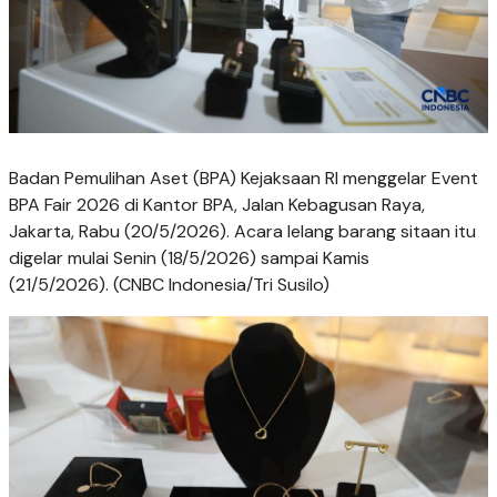
Badan Pemulihan Aset (BPA) Kejaksaan RI menggelar Event
BPA Fair 2026 di Kantor BPA, Jalan Kebagusan Raya,
Jakarta, Rabu (20/5/2026). Acara lelang barang sitaan itu
digelar mulai Senin (18/5/2026) sampai Kamis
(21/5/2026). (CNBC Indonesia/Tri Susilo)