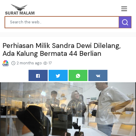
Perhiasan Milik Sandra Dewi Dilelang,
Ada Kalung Bermata 44 Berlian
2 months ago
17