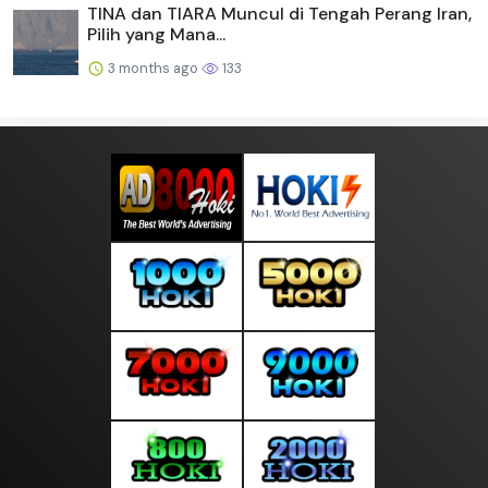
TINA dan TIARA Muncul di Tengah Perang Iran,
Pilih yang Mana...
3 months ago
133