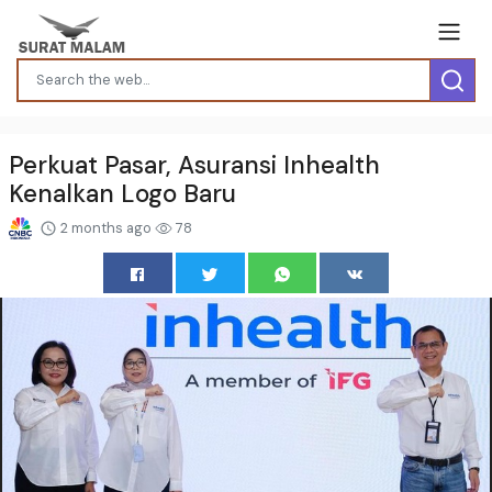
Perkuat Pasar, Asuransi Inhealth
Kenalkan Logo Baru
2 months ago
78