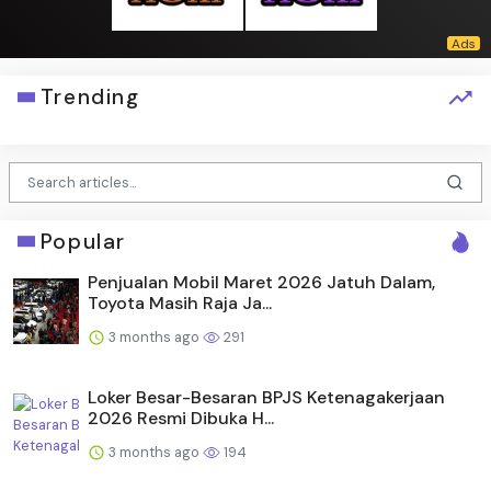
Trending
Popular
Penjualan Mobil Maret 2026 Jatuh Dalam,
Toyota Masih Raja Ja...
3 months ago
291
Loker Besar-Besaran BPJS Ketenagakerjaan
2026 Resmi Dibuka H...
3 months ago
194