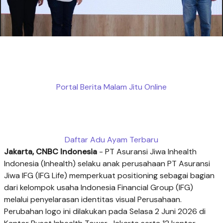
Portal Berita Malam Jitu Online
Daftar Adu Ayam Terbaru
Jakarta, CNBC Indonesia
- PT Asuransi Jiwa Inhealth
Indonesia (Inhealth) selaku anak perusahaan PT Asuransi
Jiwa IFG (IFG Life) memperkuat positioning
sebagai bagian
dari kelompok usaha Indonesia Financial Group (IFG)
melalui penyelarasan identitas visual Perusahaan.
Perubahan logo ini dilakukan pada Selasa 2 Juni 2026 di