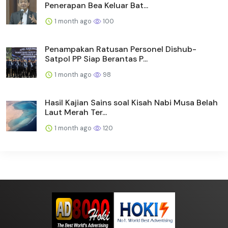
Penerapan Bea Keluar Bat...
1 month ago
100
Penampakan Ratusan Personel Dishub-
Satpol PP Siap Berantas P...
1 month ago
98
Hasil Kajian Sains soal Kisah Nabi Musa Belah
Laut Merah Ter...
1 month ago
120