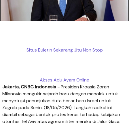
Situs Buletin Sekarang Jitu Non Stop
Akses Adu Ayam Online
Jakarta, CNBC Indonesia -
Presiden Kroasia Zoran
Milanovic mengukir sejarah baru dengan menolak untuk
menyetujui penunjukan duta besar baru Israel untuk
Zagreb pada Senin, (18/05/2026). Langkah radikal ini
diambil sebagai bentuk protes keras terhadap kebijakan
otoritas Tel Aviv atas agresi militer mereka di Jalur Gaza.