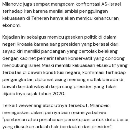
Milanovic juga sempat mengecam konfrontasi AS-Israel
terhadap Iran karena menilai ambisi penggulingan
kekuasaan di Teheran hanya akan memicu kehancuran
ekonomi.
Kejadian ini sekaligus memicu gesekan politik di dalam
negeri Kroasia karena sang presiden yang berasal dari
sayap kiri memiliki pandangan yang bertolak belakang
dengan kabinet pemerintahan konservatif yang condong
mendukung Israel. Meski memiliki kekuasaan eksekutif yang
terbatas di bawah konstitusi negara, konfirmasi terhadap
pengangkatan diplomat asing memang mutlak berada di
bawah kendali wilayah kerja sang presiden yang telah
dijabatnya sejak tahun 2020.
Terkait wewenang absolutnya tersebut, Milanovic
menegaskan dalam pernyataan resminya bahwa
"pemberian atau penahanan persetujuan untuk duta besar
yang diusulkan adalah hak berdaulat dari presiden".