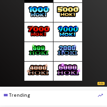
Trending