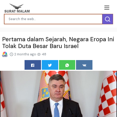
Pertama dalam Sejarah, Negara Eropa Ini
Tolak Duta Besar Baru Israel
2 months ago
48