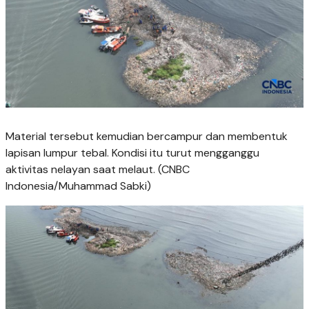
Material tersebut kemudian bercampur dan membentuk
lapisan lumpur tebal. Kondisi itu turut mengganggu
aktivitas nelayan saat melaut. (CNBC
Indonesia/Muhammad Sabki)