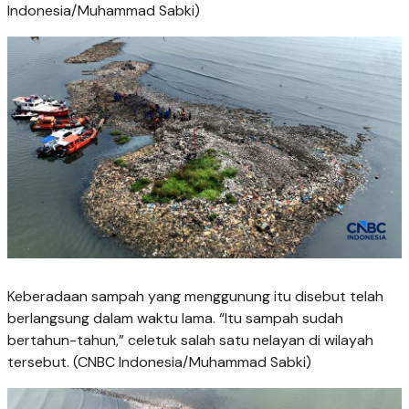
Indonesia/Muhammad Sabki)
Keberadaan sampah yang menggunung itu disebut telah
berlangsung dalam waktu lama. “Itu sampah sudah
bertahun-tahun,” celetuk salah satu nelayan di wilayah
tersebut. (CNBC Indonesia/Muhammad Sabki)