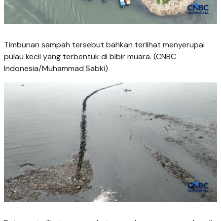
Timbunan sampah tersebut bahkan terlihat menyerupai
pulau kecil yang terbentuk di bibir muara. (CNBC
Indonesia/Muhammad Sabki)