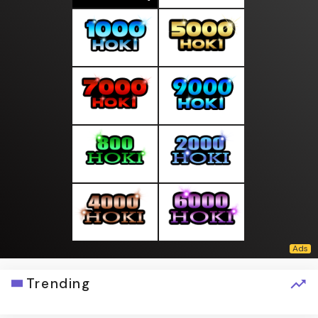
Trending