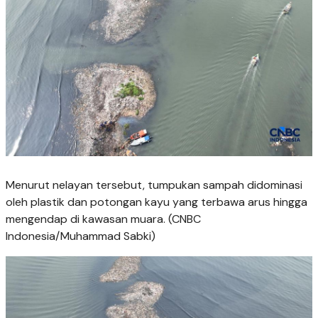
Menurut nelayan tersebut, tumpukan sampah didominasi
oleh plastik dan potongan kayu yang terbawa arus hingga
mengendap di kawasan muara. (CNBC
Indonesia/Muhammad Sabki)