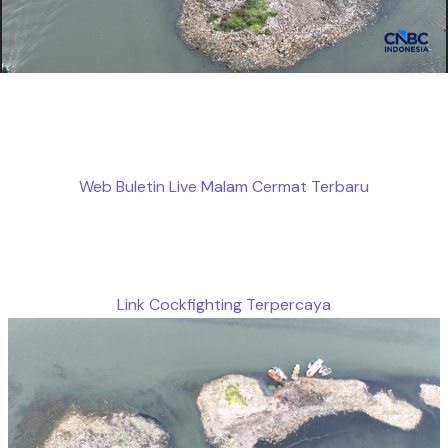
Web Buletin Live Malam Cermat Terbaru
Link Cockfighting Terpercaya