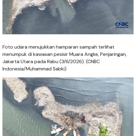
Foto udara menujukkan hamparan sampah terlihat
menumpuk di kawasan pesisir Muara Angke, Penjaringan,
Jakarta Utara pada Rabu (3/6/2026). (CNBC
Indonesia/Muhammad Sabki)