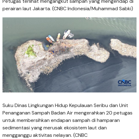
Petugas terlihat mengangkut sampah yang mengendap di
perairan laut Jakarta. (CNBC Indonesia/Muhammad Sabki)
Suku Dinas Lingkungan Hidup Kepulauan Seribu dan Unit
Penanganan Sampah Badan Air mengerahkan 20 petugas
untuk membersihkan endapan sampah di hamparan
sedimentasi yang merusak ekosistem laut dan
mengganggu aktivitas nelayan. (CNBC