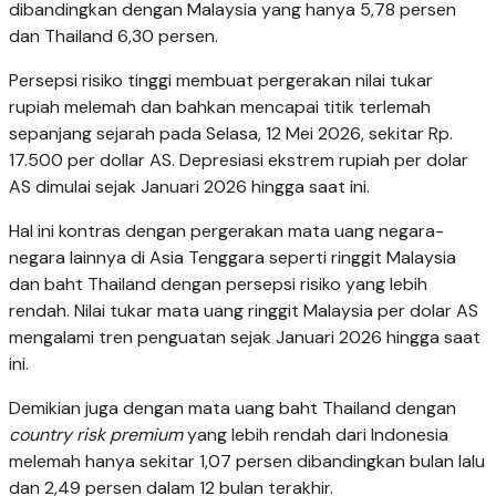
dibandingkan dengan Malaysia yang hanya 5,78 persen
dan Thailand 6,30 persen.
Persepsi risiko tinggi membuat pergerakan nilai tukar
rupiah melemah dan bahkan mencapai titik terlemah
sepanjang sejarah pada Selasa, 12 Mei 2026, sekitar Rp.
17.500 per dollar AS. Depresiasi ekstrem rupiah per dolar
AS dimulai sejak Januari 2026 hingga saat ini.
Hal ini kontras dengan pergerakan mata uang negara-
negara lainnya di Asia Tenggara seperti ringgit Malaysia
dan baht Thailand dengan persepsi risiko yang lebih
rendah. Nilai tukar mata uang ringgit Malaysia per dolar AS
mengalami tren penguatan sejak Januari 2026 hingga saat
ini.
Demikian juga dengan mata uang baht Thailand dengan
country risk premium
yang lebih rendah dari Indonesia
melemah hanya sekitar 1,07 persen dibandingkan bulan lalu
dan 2,49 persen dalam 12 bulan terakhir.