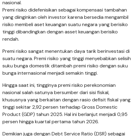
nasional.
Premi risiko didefenisikan sebagai kompensasi tambahan
yang diinginkan oleh investor karena bersedia mengambil
risiko membeli aset keuangan suatu negara yang berisiko
tinggi dibandingkan dengan asset keuangan berisiko
rendah.
Premi risiko sangat menentukan daya tarik berinvestasi di
suatu negara. Premi risiko yang tinggi menyebabkan selisih
suku bunga domestik ditambah premi risiko dengan suku
bunga internasional menjadi semakin tinggi.
Hingga saat ini, tingginya premi risiko perekonomian
nasional salah satunya bersumber dari sisi fiskal,
khususnya yang berkaitan dengan rasio defisit fiskal yang
tinggi sekitar 2,92 persen terhadap Gross Domestic
Product (GDP) tahun 2025. Hal ini berlanjut menjadi 0,95
persen hingga kuartal pertama tahun 2026.
Demikian juga dengan Debt Service Ratio (DSR) sebagai