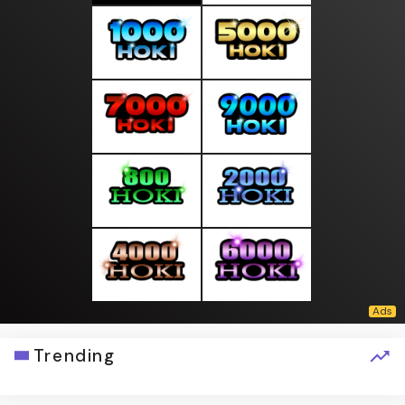
Trending