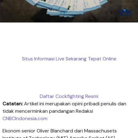
Situs Informasi Live Sekarang Tepat Online
Daftar Cockfighting Resmi
Catatan:
Artikel ini merupakan opini pribadi penulis dan
tidak mencerminkan pandangan Redaksi
CNBCIndonesia.com
Ekonom senior Oliver Blanchard dari Massachusets