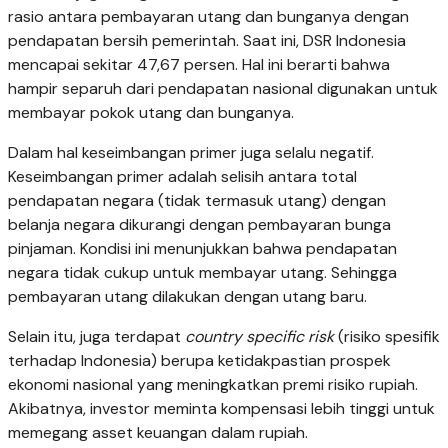
rasio antara pembayaran utang dan bunganya dengan
pendapatan bersih pemerintah. Saat ini, DSR Indonesia
mencapai sekitar 47,67 persen. Hal ini berarti bahwa
hampir separuh dari pendapatan nasional digunakan untuk
membayar pokok utang dan bunganya.
Dalam hal keseimbangan primer juga selalu negatif.
Keseimbangan primer adalah selisih antara total
pendapatan negara (tidak termasuk utang) dengan
belanja negara dikurangi dengan pembayaran bunga
pinjaman. Kondisi ini menunjukkan bahwa pendapatan
negara tidak cukup untuk membayar utang. Sehingga
pembayaran utang dilakukan dengan utang baru.
Selain itu, juga terdapat
country specific risk
(risiko spesifik
terhadap Indonesia) berupa ketidakpastian prospek
ekonomi nasional yang meningkatkan premi risiko rupiah.
Akibatnya, investor meminta kompensasi lebih tinggi untuk
memegang asset keuangan dalam rupiah.