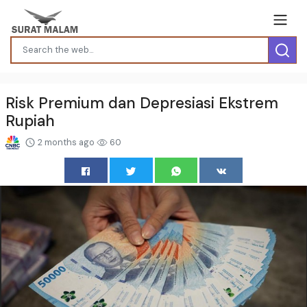
Risk Premium dan Depresiasi Ekstrem
Rupiah
2 months ago
60