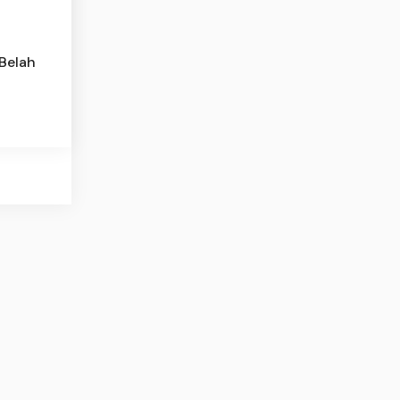
 Belah