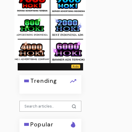
Trending
Popular