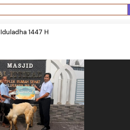
Iduladha 1447 H