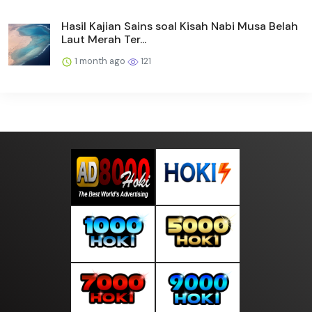
Hasil Kajian Sains soal Kisah Nabi Musa Belah
Laut Merah Ter...
1 month ago
121