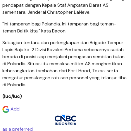
pendapat dengan Kepala Staf Angkatan Darat AS
sementara, Jenderal Christopher LaNeve.
"Ini tamparan bagi Polandia. Ini tamparan bagi teman-
teman Baltik kita," kata Bacon.
Sebagian tentara dan perlengkapan dari Brigade Tempur
Lapis Baja ke-2 Divisi Kavaleri Pertama sebenarnya sudah
berada di posisi siap menjalani penugasan sembilan bulan
di Polandia. Situasi itu memaksa militer AS menghentikan
keberangkatan tambahan dari Fort Hood, Texas, serta
mengatur pemulangan ratusan personel yang telanjur tiba
di Polandia.
(luc/luc)
Add
as a preferred