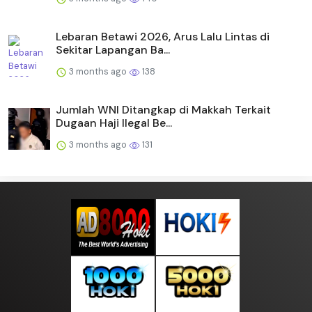
Lebaran Betawi 2026, Arus Lalu Lintas di
Sekitar Lapangan Ba...
3 months ago
138
Jumlah WNI Ditangkap di Makkah Terkait
Dugaan Haji Ilegal Be...
3 months ago
131