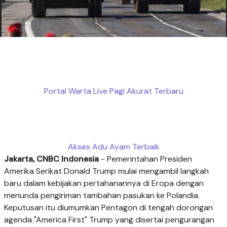
Portal Warta Live Pagi Akurat Terbaru
Akses Adu Ayam Terbaik
Jakarta, CNBC Indonesia
-
Pemerintahan Presiden
Amerika Serikat Donald Trump mulai mengambil langkah
baru dalam kebijakan pertahanannya di Eropa dengan
menunda pengiriman tambahan pasukan ke Polandia.
Keputusan itu diumumkan Pentagon di tengah dorongan
agenda "America First" Trump yang disertai pengurangan