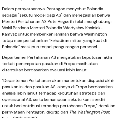
Dalam pernyataannya, Pentagon menyebut Polandia
sebagai "sekutu model bagi AS" dan menegaskan bahwa
Menteri Pertahanan AS Pete Hegseth telah menghubungi
Wakil Perdana Menteri Polandia Władysław Kosiniak-
Kamysz untuk memberikan jaminan bahwa Washington
tetap mempertahankan "kehadiran militer yang kuat di
Polandia" meskipun terjadi pengurangan personel.
Departemen Pertahanan AS mengatakan keputusan akhir
terkait penempatan pasukan di Eropa masih akan
ditentukan berdasarkan evaluasi lebih lanjut.
"Departemen Pertahanan akan menentukan disposisi akhir
pasukan ini dan pasukan AS lainnya di Eropa berdasarkan
analisis lebih lanjut terhadap kebutuhan strategis dan
operasional AS, serta kemampuan sekutu kami sendiri
untuk berkontribusi terhadap pertahanan Eropa," demikian
pernyataan Pentagon, dikutip dari
The Washington Post
,