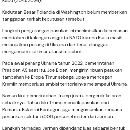
Rabu (20/5/2026).
Kedutaan Besar Polandia di Washington belum memberikan
tanggapan terkait keputusan tersebut.
Langkah pengurangan pasukan ini menimbulkan kecemasan
mendalam di kalangan anggota NATO karena Rusia masih
melanjutkan perang di Ukraina dan terus dianggap
mengancam sisi timur aliansi tersebut.
Pada awal perang Ukraina tahun 2022, pemerintahan
Presiden AS saat itu, Joe Biden, mengirim ribuan pasukan
tambahan ke Eropa Timur sebagai upaya mencegah
Kremlin memperluas ambisi teritorialnya melampaui Ukraina.
Namun kini, pemerintahan Trump justru bergerak ke arah
sebaliknya. Tahun lalu Trump menarik pasukan dari
Rumania. Bulan ini Pentagon juga mengumumkan rencana
penarikan sekitar 5.000 personel militer dari Jerman.
Langkah terhadap Jerman dipandang luas sebagai bentuk