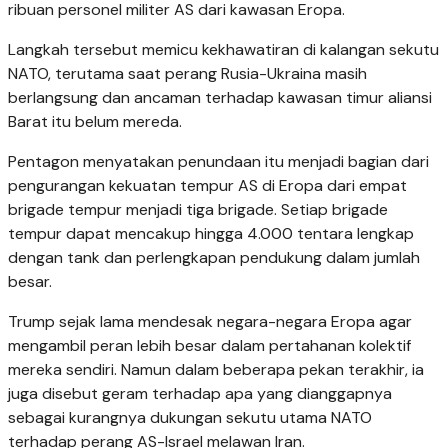
ribuan personel militer AS dari kawasan Eropa.
Langkah tersebut memicu kekhawatiran di kalangan sekutu
NATO, terutama saat perang Rusia-Ukraina masih
berlangsung dan ancaman terhadap kawasan timur aliansi
Barat itu belum mereda.
Pentagon menyatakan penundaan itu menjadi bagian dari
pengurangan kekuatan tempur AS di Eropa dari empat
brigade tempur menjadi tiga brigade. Setiap brigade
tempur dapat mencakup hingga 4.000 tentara lengkap
dengan tank dan perlengkapan pendukung dalam jumlah
besar.
Trump sejak lama mendesak negara-negara Eropa agar
mengambil peran lebih besar dalam pertahanan kolektif
mereka sendiri. Namun dalam beberapa pekan terakhir, ia
juga disebut geram terhadap apa yang dianggapnya
sebagai kurangnya dukungan sekutu utama NATO
terhadap perang AS-Israel melawan Iran.