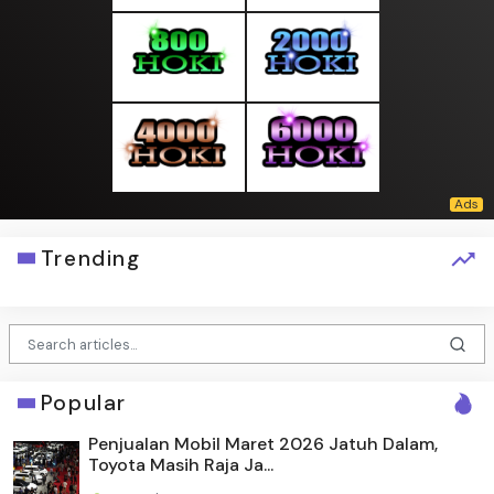
Trending
Popular
Penjualan Mobil Maret 2026 Jatuh Dalam,
Toyota Masih Raja Ja...