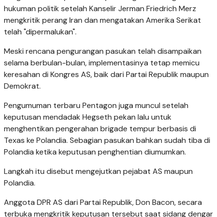
hukuman politik setelah Kanselir Jerman Friedrich Merz
mengkritik perang Iran dan mengatakan Amerika Serikat
telah "dipermalukan".
Meski rencana pengurangan pasukan telah disampaikan
selama berbulan-bulan, implementasinya tetap memicu
keresahan di Kongres AS, baik dari Partai Republik maupun
Demokrat.
Pengumuman terbaru Pentagon juga muncul setelah
keputusan mendadak Hegseth pekan lalu untuk
menghentikan pengerahan brigade tempur berbasis di
Texas ke Polandia. Sebagian pasukan bahkan sudah tiba di
Polandia ketika keputusan penghentian diumumkan.
Langkah itu disebut mengejutkan pejabat AS maupun
Polandia.
Anggota DPR AS dari Partai Republik, Don Bacon, secara
terbuka mengkritik keputusan tersebut saat sidang dengar