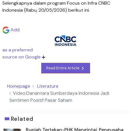
Selengkapnya dalam program Focus on Infra CNBC
Indonesia (Rabu, 20/05/2026) berikut ini.
Add
as a preferred
source on Google
Read Entire Article
Homepage
Literature
Video:Danantara Sumberdaya Indonesia Jadi
Sentimen Positif Pasar Saham
Related
Rupiah Tertekan-PHK Mengintai, Pengusaha