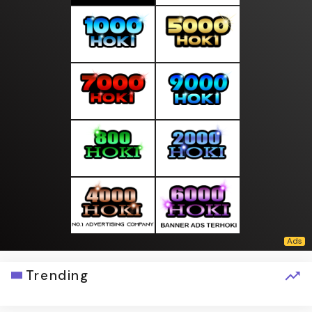
Trending