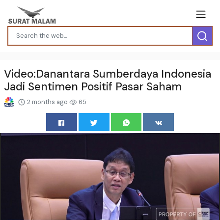
Video:Danantara Sumberdaya Indonesia
Jadi Sentimen Positif Pasar Saham
2 months ago
65