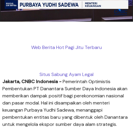
Web Berita Hot Pagi Jitu Terbaru
Situs Sabung Ayam Legal
Jakarta, CNBC Indonesia -
Pemerintah Optimistis
Pembentukan PT Danantara Sumber Daya Indonesia akan
memberikan dampak positif bagi perekonomian nasional
dan pasar modal. Hal ini disampaikan oleh menteri
keuangan Purbaya Yudhi Sadewa, menanggapi
pembentukan entitas baru yang dibentuk oleh Danantara
untuk mengelola ekspor sumber daya alam strategis.