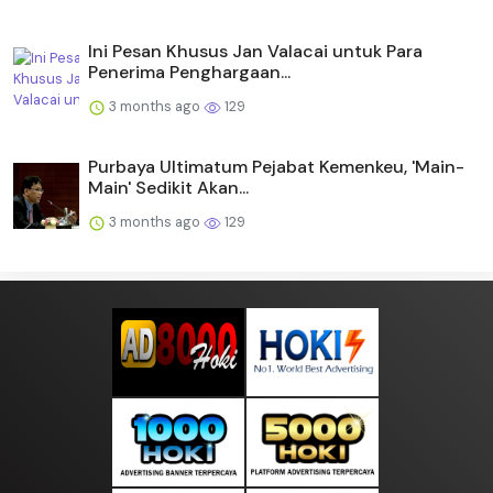
Ini Pesan Khusus Jan Valacai untuk Para
Penerima Penghargaan...
3 months ago
129
Purbaya Ultimatum Pejabat Kemenkeu, 'Main-
Main' Sedikit Akan...
3 months ago
129