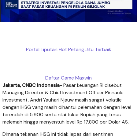
Portal Liputan Hot Petang Jitu Terbaik
Daftar Game Maxwin
Jakarta, CNBC Indonesia-
Pasar keuangan RI disebut
Managing Director & Chief Investment Officer Pinnacle
Investment, Andri Yauhari Njauw masih sangat volatile
dengan IHSG yang masih dihantui pelemahan dengan level
terendah di 5.900 serta nilai tukar Rupiah yang terus
melemah hingga menyentuh level Rp 17.800 per Dolar AS.
Dimana tekanan IHSG ini tidak lepas dari sentimen