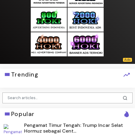
Trending
Popular
Pengamat Timur Tengah: Trump Incar Selat
Hormuz sebagai Cent...