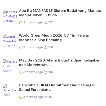
Apa itu MANPADS? Sistem Rudal yang Mampu
Menjatuhkan F-15 da...
3 months ago
157
World GreenMech 2026: 57 Tim Pelajar
Indonesia Siap Bersaing...
3 months ago
156
May Day 2026: Alarm Industri, Ujian Kebijakan,
dan Momentum ...
3 months ago
156
Halalbihalal, IKAPI Komitmen Hadir sebagai
Solusi Persoalan ...
3 months ago
151