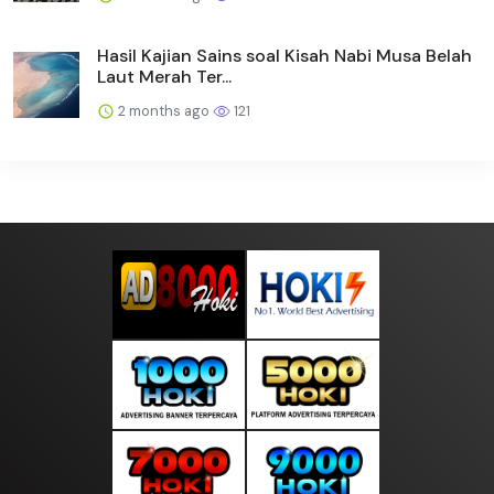
Hasil Kajian Sains soal Kisah Nabi Musa Belah
Laut Merah Ter...
2 months ago
121