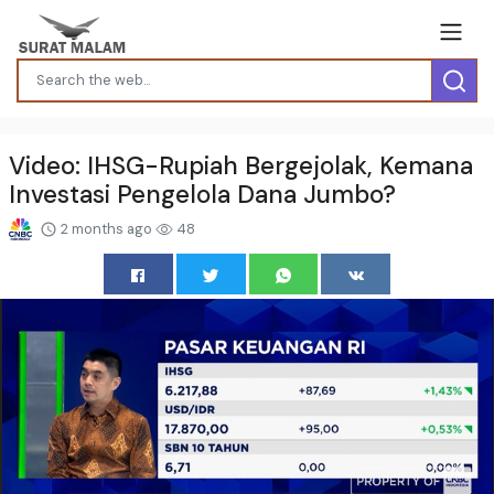
Video: IHSG-Rupiah Bergejolak, Kemana
Investasi Pengelola Dana Jumbo?
2 months ago
48