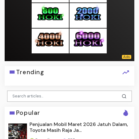
Trending
Popular
Penjualan Mobil Maret 2026 Jatuh Dalam,
Toyota Masih Raja Ja...