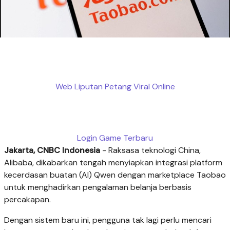
Web Liputan Petang Viral Online
Login Game Terbaru
Jakarta, CNBC Indonesia
- Raksasa teknologi China,
Alibaba, dikabarkan tengah menyiapkan integrasi platform
kecerdasan buatan (AI) Qwen dengan marketplace Taobao
untuk menghadirkan pengalaman belanja berbasis
percakapan.
Dengan sistem baru ini, pengguna tak lagi perlu mencari