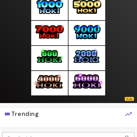
Trending