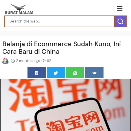
Belanja di Ecommerce Sudah Kuno, Ini
Cara Baru di China
2 months ago
62