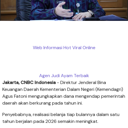
Web Informasi Hot Viral Online
Agen Judi Ayam Terbaik
Jakarta, CNBC Indonesia
- Direktur Jenderal Bina
Keuangan Daerah Kementerian Dalam Negeri (Kemendagri)
Agus Fatoni mengungkapkan dana mengendap pemerintah
daerah akan berkurang pada tahun ini.
Penyebabnya, realisasi belanja tiap bulannya dalam satu
tahun berjalan pada 2026 semakin meningkat.