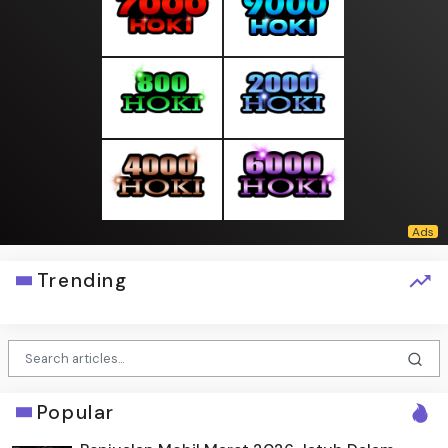
Trending
Popular