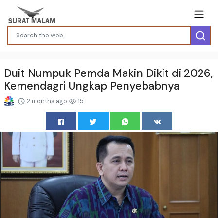
Duit Numpuk Pemda Makin Dikit di 2026,
Kemendagri Ungkap Penyebabnya
2 months ago
15