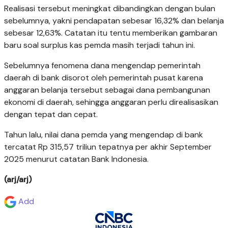
Realisasi tersebut meningkat dibandingkan dengan bulan
sebelumnya, yakni pendapatan sebesar 16,32% dan belanja
sebesar 12,63%. Catatan itu tentu memberikan gambaran
baru soal surplus kas pemda masih terjadi tahun ini.
Sebelumnya fenomena dana mengendap pemerintah
daerah di bank disorot oleh pemerintah pusat karena
anggaran belanja tersebut sebagai dana pembangunan
ekonomi di daerah, sehingga anggaran perlu direalisasikan
dengan tepat dan cepat.
Tahun lalu, nilai dana pemda yang mengendap di bank
tercatat Rp 315,57 triliun tepatnya per akhir September
2025 menurut catatan Bank Indonesia.
(arj/arj)
Add