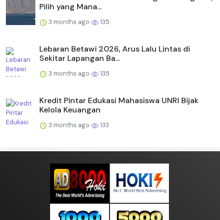
Pilih yang Mana...
3 months ago
135
Lebaran Betawi 2026, Arus Lalu Lintas di
Sekitar Lapangan Ba...
3 months ago
135
Kredit Pintar Edukasi Mahasiswa UNRI Bijak
Kelola Keuangan
3 months ago
133