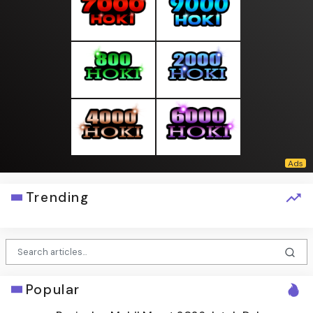
Trending
Popular