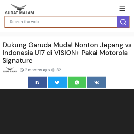
Dukung Garuda Muda! Nonton Jepang vs
Indonesia U17 di VISION+ Pakai Motorola
Signature
2 months ago
52