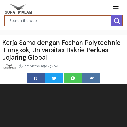
Kerja Sama dengan Foshan Polytechnic
Tiongkok, Universitas Bakrie Perluas
Jejaring Global
2 months ago
54