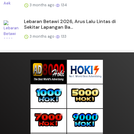
3 months ago
134
Lebaran Betawi 2026, Arus Lalu Lintas di
Sekitar Lapangan Ba...
3 months ago
133