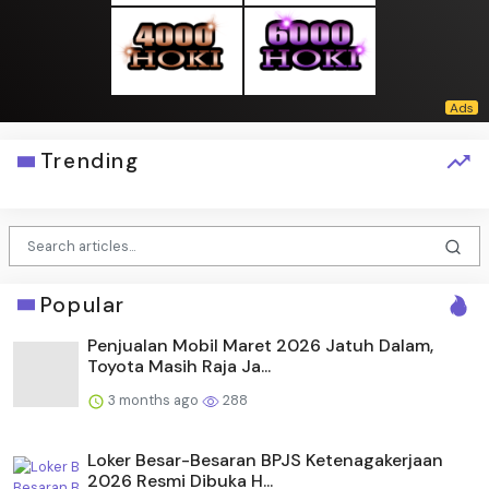
Trending
Popular
Penjualan Mobil Maret 2026 Jatuh Dalam,
Toyota Masih Raja Ja...
3 months ago
288
Loker Besar-Besaran BPJS Ketenagakerjaan
2026 Resmi Dibuka H...