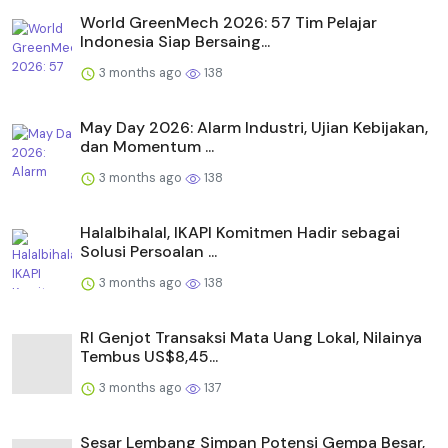
World GreenMech 2026: 57 Tim Pelajar
Indonesia Siap Bersaing...
3 months ago
138
May Day 2026: Alarm Industri, Ujian Kebijakan,
dan Momentum ...
3 months ago
138
Halalbihalal, IKAPI Komitmen Hadir sebagai
Solusi Persoalan ...
3 months ago
138
RI Genjot Transaksi Mata Uang Lokal, Nilainya
Tembus US$8,45...
3 months ago
137
Sesar Lembang Simpan Potensi Gempa Besar,