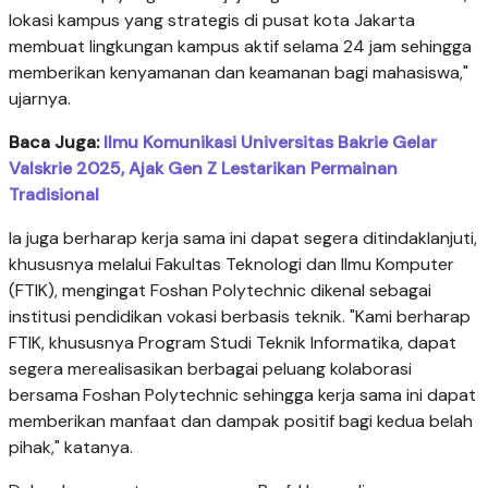
lokasi kampus yang strategis di pusat kota Jakarta
membuat lingkungan kampus aktif selama 24 jam sehingga
memberikan kenyamanan dan keamanan bagi mahasiswa,"
ujarnya.
Baca Juga:
Ilmu Komunikasi Universitas Bakrie Gelar
Valskrie 2025, Ajak Gen Z Lestarikan Permainan
Tradisional
Ia juga berharap kerja sama ini dapat segera ditindaklanjuti,
khususnya melalui Fakultas Teknologi dan Ilmu Komputer
(FTIK), mengingat Foshan Polytechnic dikenal sebagai
institusi pendidikan vokasi berbasis teknik. "Kami berharap
FTIK, khususnya Program Studi Teknik Informatika, dapat
segera merealisasikan berbagai peluang kolaborasi
bersama Foshan Polytechnic sehingga kerja sama ini dapat
memberikan manfaat dan dampak positif bagi kedua belah
pihak," katanya.