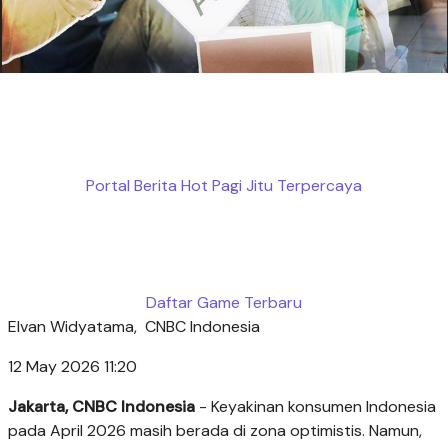
Portal Berita Hot Pagi Jitu Terpercaya
Daftar Game Terbaru
Elvan Widyatama,
CNBC Indonesia
12 May 2026 11:20
Jakarta, CNBC Indonesia
- Keyakinan konsumen Indonesia
pada April 2026 masih berada di zona optimistis. Namun,