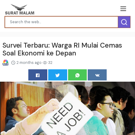
Survei Terbaru: Warga RI Mulai Cemas
Soal Ekonomi ke Depan
2 months ago
32