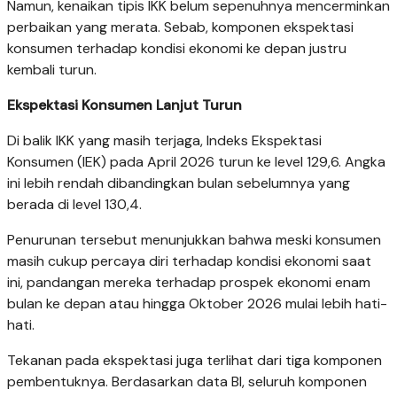
Namun, kenaikan tipis IKK belum sepenuhnya mencerminkan
perbaikan yang merata. Sebab, komponen ekspektasi
konsumen terhadap kondisi ekonomi ke depan justru
kembali turun.
Ekspektasi Konsumen Lanjut Turun
Di balik IKK yang masih terjaga, Indeks Ekspektasi
Konsumen (IEK) pada April 2026 turun ke level 129,6. Angka
ini lebih rendah dibandingkan bulan sebelumnya yang
berada di level 130,4.
Penurunan tersebut menunjukkan bahwa meski konsumen
masih cukup percaya diri terhadap kondisi ekonomi saat
ini, pandangan mereka terhadap prospek ekonomi enam
bulan ke depan atau hingga Oktober 2026 mulai lebih hati-
hati.
Tekanan pada ekspektasi juga terlihat dari tiga komponen
pembentuknya. Berdasarkan data BI, seluruh komponen