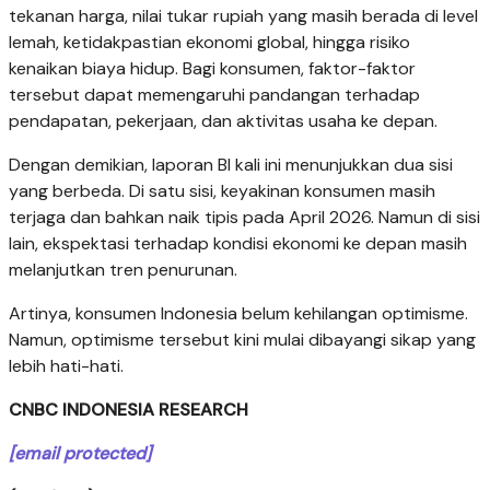
tekanan harga, nilai tukar rupiah yang masih berada di level
lemah, ketidakpastian ekonomi global, hingga risiko
kenaikan biaya hidup. Bagi konsumen, faktor-faktor
tersebut dapat memengaruhi pandangan terhadap
pendapatan, pekerjaan, dan aktivitas usaha ke depan.
Dengan demikian, laporan BI kali ini menunjukkan dua sisi
yang berbeda. Di satu sisi, keyakinan konsumen masih
terjaga dan bahkan naik tipis pada April 2026. Namun di sisi
lain, ekspektasi terhadap kondisi ekonomi ke depan masih
melanjutkan tren penurunan.
Artinya, konsumen Indonesia belum kehilangan optimisme.
Namun, optimisme tersebut kini mulai dibayangi sikap yang
lebih hati-hati.
CNBC INDONESIA RESEARCH
[email protected]