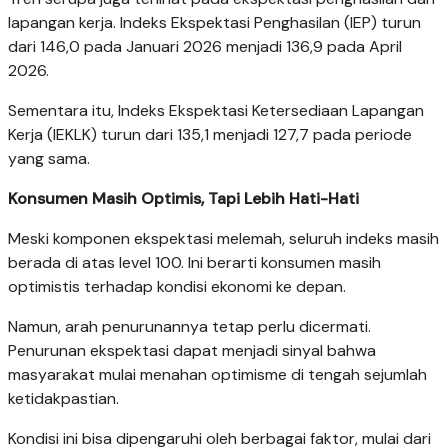
lapangan kerja. Indeks Ekspektasi Penghasilan (IEP) turun
dari 146,0 pada Januari 2026 menjadi 136,9 pada April
2026.
Sementara itu, Indeks Ekspektasi Ketersediaan Lapangan
Kerja (IEKLK) turun dari 135,1 menjadi 127,7 pada periode
yang sama.
Konsumen Masih Optimis, Tapi Lebih Hati-Hati
Meski komponen ekspektasi melemah, seluruh indeks masih
berada di atas level 100. Ini berarti konsumen masih
optimistis terhadap kondisi ekonomi ke depan.
Namun, arah penurunannya tetap perlu dicermati.
Penurunan ekspektasi dapat menjadi sinyal bahwa
masyarakat mulai menahan optimisme di tengah sejumlah
ketidakpastian.
Kondisi ini bisa dipengaruhi oleh berbagai faktor, mulai dari