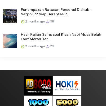
Penampakan Ratusan Personel Dishub-
Satpol PP Siap Berantas P...
2 months ago
98
Hasil Kajian Sains soal Kisah Nabi Musa Belah
Laut Merah Ter...
2 months ago
121