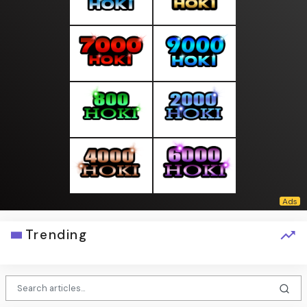
Trending