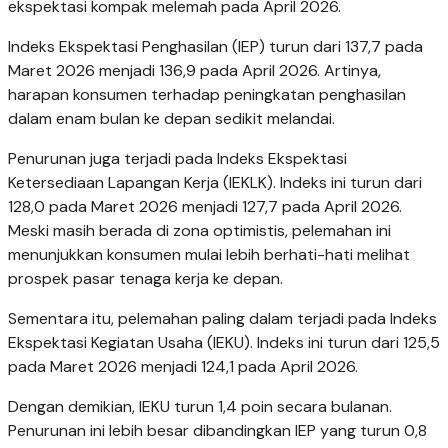
ekspektasi kompak melemah pada April 2026.
Indeks Ekspektasi Penghasilan (IEP) turun dari 137,7 pada
Maret 2026 menjadi 136,9 pada April 2026. Artinya,
harapan konsumen terhadap peningkatan penghasilan
dalam enam bulan ke depan sedikit melandai.
Penurunan juga terjadi pada Indeks Ekspektasi
Ketersediaan Lapangan Kerja (IEKLK). Indeks ini turun dari
128,0 pada Maret 2026 menjadi 127,7 pada April 2026.
Meski masih berada di zona optimistis, pelemahan ini
menunjukkan konsumen mulai lebih berhati-hati melihat
prospek pasar tenaga kerja ke depan.
Sementara itu, pelemahan paling dalam terjadi pada Indeks
Ekspektasi Kegiatan Usaha (IEKU). Indeks ini turun dari 125,5
pada Maret 2026 menjadi 124,1 pada April 2026.
Dengan demikian, IEKU turun 1,4 poin secara bulanan.
Penurunan ini lebih besar dibandingkan IEP yang turun 0,8