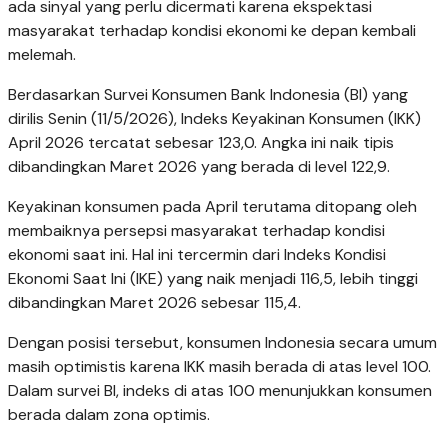
ada sinyal yang perlu dicermati karena ekspektasi
masyarakat terhadap kondisi ekonomi ke depan kembali
melemah.
Berdasarkan Survei Konsumen Bank Indonesia (BI) yang
dirilis Senin (11/5/2026), Indeks Keyakinan Konsumen (IKK)
April 2026 tercatat sebesar 123,0. Angka ini naik tipis
dibandingkan Maret 2026 yang berada di level 122,9.
Keyakinan konsumen pada April terutama ditopang oleh
membaiknya persepsi masyarakat terhadap kondisi
ekonomi saat ini. Hal ini tercermin dari Indeks Kondisi
Ekonomi Saat Ini (IKE) yang naik menjadi 116,5, lebih tinggi
dibandingkan Maret 2026 sebesar 115,4.
Dengan posisi tersebut, konsumen Indonesia secara umum
masih optimistis karena IKK masih berada di atas level 100.
Dalam survei BI, indeks di atas 100 menunjukkan konsumen
berada dalam zona optimis.