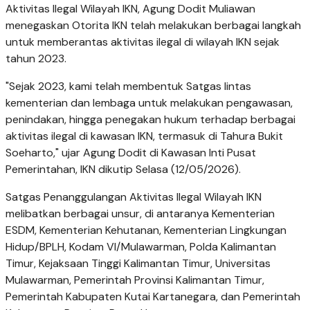
Aktivitas Ilegal Wilayah IKN, Agung Dodit Muliawan
menegaskan Otorita IKN telah melakukan berbagai langkah
untuk memberantas aktivitas ilegal di wilayah IKN sejak
tahun 2023.
"Sejak 2023, kami telah membentuk Satgas lintas
kementerian dan lembaga untuk melakukan pengawasan,
penindakan, hingga penegakan hukum terhadap berbagai
aktivitas ilegal di kawasan IKN, termasuk di Tahura Bukit
Soeharto," ujar Agung Dodit di Kawasan Inti Pusat
Pemerintahan, IKN dikutip Selasa (12/05/2026).
Satgas Penanggulangan Aktivitas Ilegal Wilayah IKN
melibatkan berbagai unsur, di antaranya Kementerian
ESDM, Kementerian Kehutanan, Kementerian Lingkungan
Hidup/BPLH, Kodam VI/Mulawarman, Polda Kalimantan
Timur, Kejaksaan Tinggi Kalimantan Timur, Universitas
Mulawarman, Pemerintah Provinsi Kalimantan Timur,
Pemerintah Kabupaten Kutai Kartanegara, dan Pemerintah