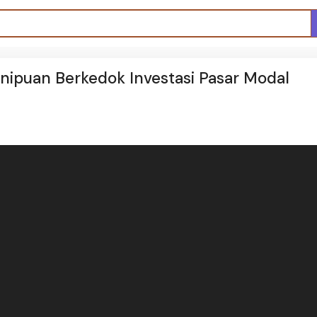
nipuan Berkedok Investasi Pasar Modal