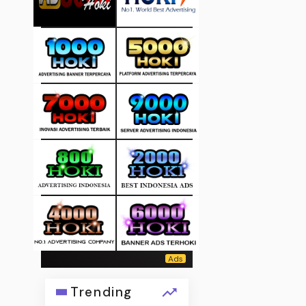
Trending