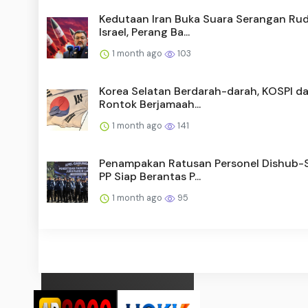
Kedutaan Iran Buka Suara Serangan Rud
Israel, Perang Ba...
1 month ago
103
Korea Selatan Berdarah-darah, KOSPI 
Rontok Berjamaah...
1 month ago
141
Penampakan Ratusan Personel Dishub-
PP Siap Berantas P...
1 month ago
95