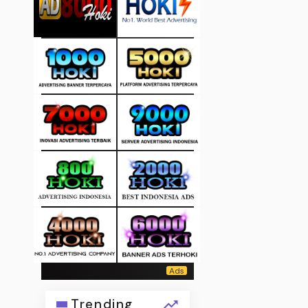
Trending