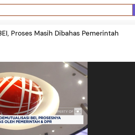
BEI, Proses Masih Dibahas Pemerintah