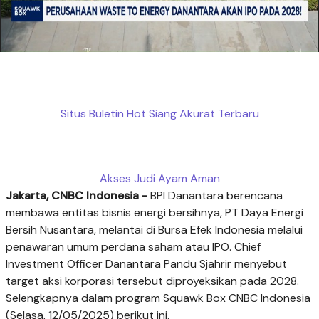
Situs Buletin Hot Siang Akurat Terbaru
Akses Judi Ayam Aman
Jakarta, CNBC Indonesia -
BPI Danantara berencana
membawa entitas bisnis energi bersihnya, PT Daya Energi
Bersih Nusantara, melantai di Bursa Efek Indonesia melalui
penawaran umum perdana saham atau IPO. Chief
Investment Officer Danantara Pandu Sjahrir menyebut
target aksi korporasi tersebut diproyeksikan pada 2028.
Selengkapnya dalam program Squawk Box CNBC Indonesia
(Selasa, 12/05/2025) berikut ini.