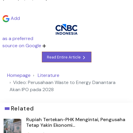
Add
as a preferred
source on Google
Read Entire Article
Homepage
Literature
Video: Perusahaan Waste to Energy Danantara
Akan IPO pada 2028
Related
Rupiah Tertekan-PHK Mengintai, Pengusaha
Tetap Yakin Ekonomi...