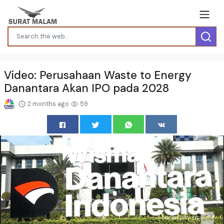
Video: Perusahaan Waste to Energy
Danantara Akan IPO pada 2028
2 months ago
59