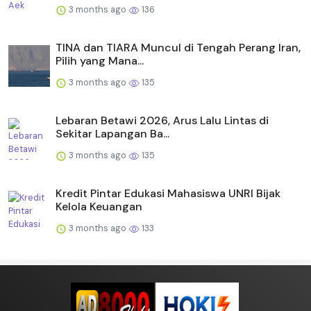
3 months ago
136
TINA dan TIARA Muncul di Tengah Perang Iran,
Pilih yang Mana...
3 months ago
135
Lebaran Betawi 2026, Arus Lalu Lintas di
Sekitar Lapangan Ba...
3 months ago
135
Kredit Pintar Edukasi Mahasiswa UNRI Bijak
Kelola Keuangan
3 months ago
133