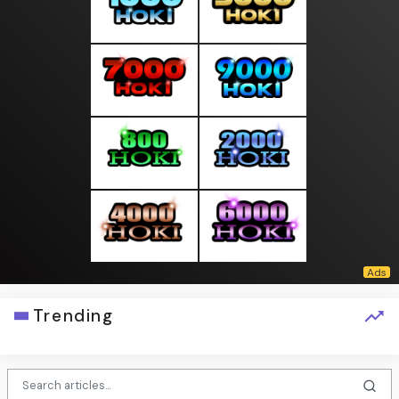
Trending