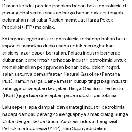
Dimana ketidakpastian pasokan bahan baku petrokimia di
pasar global serta kenaikan harga bahan baku di tengah
pelemahan nilai tukar Rupiah membuat Harga Pokok
Produksi (HPP) melonjak.
Ketergantungan industri petrokimia terhadap bahan baku
impor ini memaksa dunia usaha untuk meningkatkan
efisiensi agar dapat bertahan. Pelaku industri berharap
dukungan pemerintah terhadap industri petrokimia untuk
memaksimalkan penggunaan bahan baku dalam negeri,
salah satunya pemanfaatan Natural Gasoline (Pentana
Plus), namun harga jualnya masih cukup tinggi bagi industri
sehingga diharapkan kebijakan Harga Gas Bumi Tertentu
(HGBT) juga bisa diterapkan pada industri pertokimia.
Lalu seperti apa dampak dan strategi industri petrokimia
hadapi dampak perang? Selengkapnya simak dialog Bunga
Cinka dengan Ketua Umum Asosiasi Industri Penghasil
Petrokimia Indonesia (AIPP), Hari Supriyadi dalam