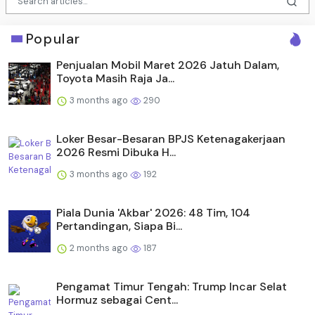
Popular
Penjualan Mobil Maret 2026 Jatuh Dalam,
Toyota Masih Raja Ja...
3 months ago
290
Loker Besar-Besaran BPJS Ketenagakerjaan
2026 Resmi Dibuka H...
3 months ago
192
Piala Dunia 'Akbar' 2026: 48 Tim, 104
Pertandingan, Siapa Bi...
2 months ago
187
Pengamat Timur Tengah: Trump Incar Selat
Hormuz sebagai Cent...