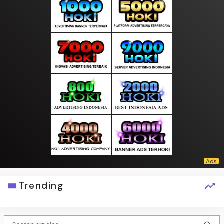
Trending