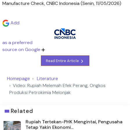
Manufacture Check, CNBC Indonesia (Senin, 11/05/2026)
Add
as a preferred
source on Google
Read Entire Article
Homepage
Literature
Video: Rupiah Melemah Efek Perang, Ongkos
Produksi Petrokimia Melonjak
Related
Rupiah Tertekan-PHK Mengintai, Pengusaha
Tetap Yakin Ekonomi...