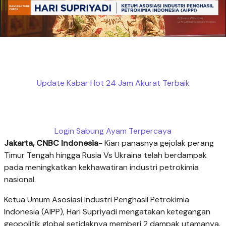
Update Kabar Hot 24 Jam Akurat Terbaik
Login Sabung Ayam Terpercaya
Jakarta, CNBC Indonesia-
Kian panasnya gejolak perang
Timur Tengah hingga Rusia Vs Ukraina telah berdampak
pada meningkatkan kekhawatiran industri petrokimia
nasional.
Ketua Umum Asosiasi Industri Penghasil Petrokimia
Indonesia (AIPP), Hari Supriyadi mengatakan ketegangan
geopolitik global setidaknya memberi 2 dampak utamanya.