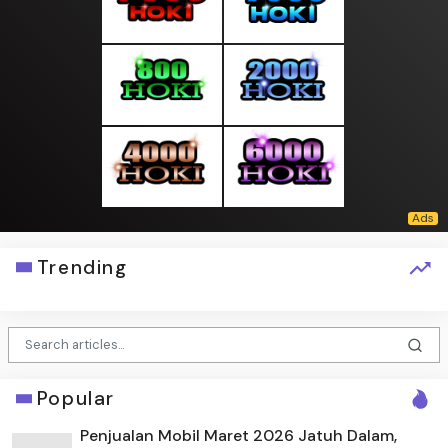
Trending
Popular
Penjualan Mobil Maret 2026 Jatuh Dalam,