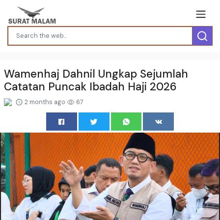
Wamenhaj Dahnil Ungkap Sejumlah
Catatan Puncak Ibadah Haji 2026
2 months ago
67