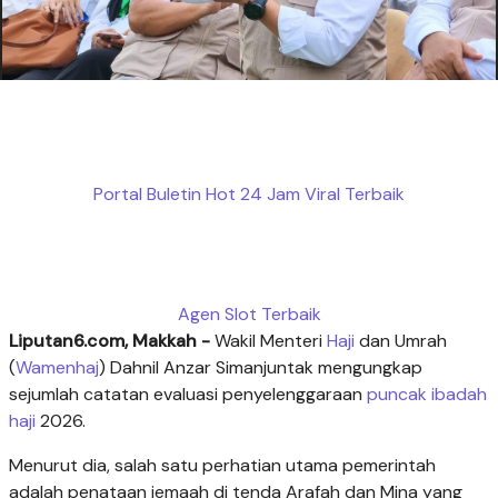
Portal Buletin Hot 24 Jam Viral Terbaik
Agen Slot Terbaik
Liputan6.com, Makkah -
Wakil Menteri
Haji
dan Umrah
(
Wamenhaj
) Dahnil Anzar Simanjuntak mengungkap
sejumlah catatan evaluasi penyelenggaraan
puncak ibadah
haji
2026.
Menurut dia, salah satu perhatian utama pemerintah
adalah penataan jemaah di tenda Arafah dan Mina yang