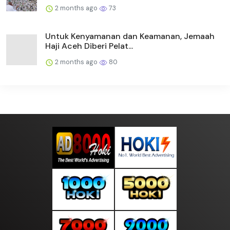
2 months ago
73
Untuk Kenyamanan dan Keamanan, Jemaah
Haji Aceh Diberi Pelat...
2 months ago
80