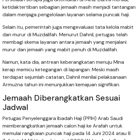
ketidaktertiban sebagian jemaah masih menjadi tantangan
dalam menjaga pengelolaan layanan selama puncak haji.
Selain itu, pemerintah juga mengevaluasi tata kelola mabit
dan murur di Muzdalifah. Menurut Dahnil, petugas telah
membagi skema layanan antara jemaah yang menjalani
murur dan jemaah yang mabit penuh di Muzdalifah.
Namun, kata dia, antrean keberangkatan menuju Mina
kerap memicu ketegangan di lapangan. Meski masih
terdapat sejumlah catatan, Dahnil menilai pelaksanaan
Armuzna tahun ini menunjukkan kemajuan signifikan.
Jemaah Diberangkatkan Sesuai
Jadwal
Petugas Penyelenggara Ibadah Haji (PPIH) Arab Saudi
memberangkatkan jemaah calon haji ke Arafah untuk
memulai rangkaian puncak haji pada 14 Juni 2024 atau 8