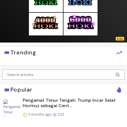
Trending
Popular
Pengamat Timur Tengah: Trump Incar Selat
Hormuz sebagai Cent...
3 months ago
202