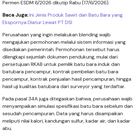
Permen ESDM 6/2026 dikutip Rabu (17/6/2026).
Baca Juga:
Ini Jenis Produk Sawit dan Batu Bara yang
Ekspornya Diatur Lewat PT DSI
Perusahaan yang ingin melakukan blending wajib
mengajukan permohonan melalui sistem informasi yang
disediakan pemerintah. Permohonan tersebut harus
dilengkapi sejumlah dokumen pendukung, mulai dari
persetujuan RKAB untuk pemilik batu bara induk dan
batubara pencampur, kontrak pembelian batu bara
pencampur, kontrak penjualan hasil pencampuran, hingga
hasil uji kualitas batubara dari surveyor yang terdaftar.
Pada pasal 34A juga ditegaskan bahwa, perusahaan wajib
menyampaikan simulasi spesifikasi batu bara sebelum dan
sesudah pencampuran. Data yang harus disampaikan
meliputi nilai kalori, kandungan sulfur, kadar air, dan kadar
abu.