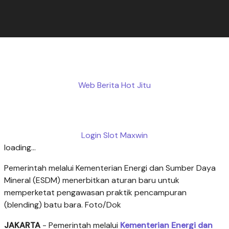
Web Berita Hot Jitu
Login Slot Maxwin
loading...
Pemerintah melalui Kementerian Energi dan Sumber Daya
Mineral (ESDM) menerbitkan aturan baru untuk
memperketat pengawasan praktik pencampuran
(blending) batu bara. Foto/Dok
JAKARTA
- Pemerintah melalui
Kementerian Energi dan