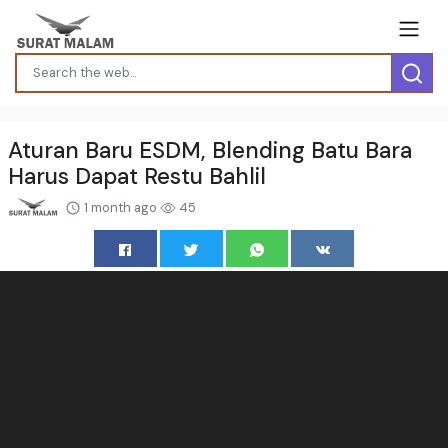
Aturan Baru ESDM, Blending Batu Bara
Harus Dapat Restu Bahlil
1 month ago
45