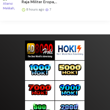
Raja Militer Eropa,...
8 hours ago
7