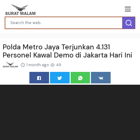
Polda Metro Jaya Terjunkan 4.131
Personel Kawal Demo di Jakarta Hari Ini
1 month ago
49