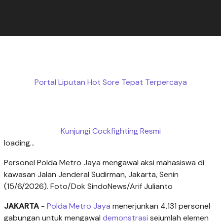
Portal Liputan Hot Sore Tepat Terpercaya
Kunjungi Cockfighting Resmi
loading...
Personel Polda Metro Jaya mengawal aksi mahasiswa di
kawasan Jalan Jenderal Sudirman, Jakarta, Senin
(15/6/2026). Foto/Dok SindoNews/Arif Julianto
JAKARTA
-
Polda Metro Jaya
menerjunkan 4.131 personel
gabungan untuk mengawal
demonstrasi
sejumlah elemen