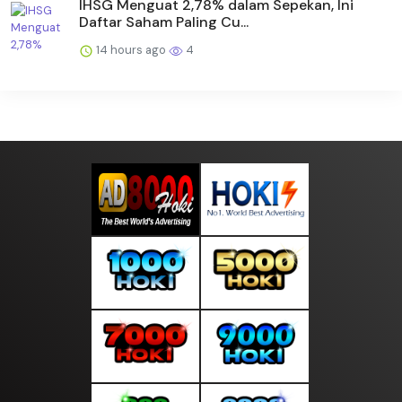
IHSG Menguat 2,78% dalam Sepekan, Ini
Daftar Saham Paling Cu...
14 hours ago
4