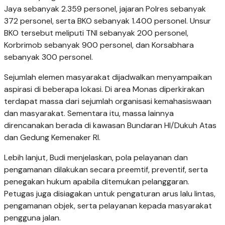
Jaya sebanyak 2.359 personel, jajaran Polres sebanyak
372 personel, serta BKO sebanyak 1.400 personel. Unsur
BKO tersebut meliputi TNI sebanyak 200 personel,
Korbrimob sebanyak 900 personel, dan Korsabhara
sebanyak 300 personel.
Sejumlah elemen masyarakat dijadwalkan menyampaikan
aspirasi di beberapa lokasi. Di area Monas diperkirakan
terdapat massa dari sejumlah organisasi kemahasiswaan
dan masyarakat. Sementara itu, massa lainnya
direncanakan berada di kawasan Bundaran HI/Dukuh Atas
dan Gedung Kemenaker RI.
Lebih lanjut, Budi menjelaskan, pola pelayanan dan
pengamanan dilakukan secara preemtif, preventif, serta
penegakan hukum apabila ditemukan pelanggaran.
Petugas juga disiagakan untuk pengaturan arus lalu lintas,
pengamanan objek, serta pelayanan kepada masyarakat
pengguna jalan.