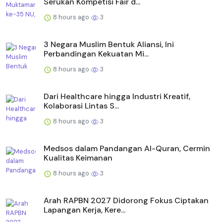
Serukan Kompetisi Fair d...
8 hours ago
3
3 Negara Muslim Bentuk Aliansi, Ini
Perbandingan Kekuatan Mi...
8 hours ago
3
Dari Healthcare hingga Industri Kreatif,
Kolaborasi Lintas S...
8 hours ago
3
Medsos dalam Pandangan Al-Quran, Cermin
Kualitas Keimanan
8 hours ago
3
Arah RAPBN 2027 Didorong Fokus Ciptakan
Lapangan Kerja, Kere...