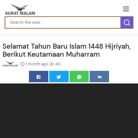
Selamat Tahun Baru Islam 1448 Hijriyah,
Berikut Keutamaan Muharram
1 month ago
40