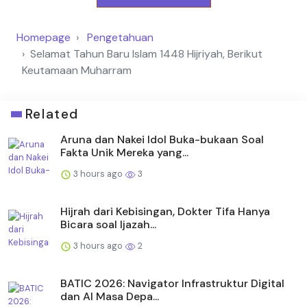
Homepage
Pengetahuan
Selamat Tahun Baru Islam 1448 Hijriyah, Berikut
Keutamaan Muharram
Related
Aruna dan Nakei Idol Buka-bukaan Soal
Fakta Unik Mereka yang...
3 hours ago
3
Hijrah dari Kebisingan, Dokter Tifa Hanya
Bicara soal Ijazah...
3 hours ago
2
BATIC 2026: Navigator Infrastruktur Digital
dan AI Masa Depa...