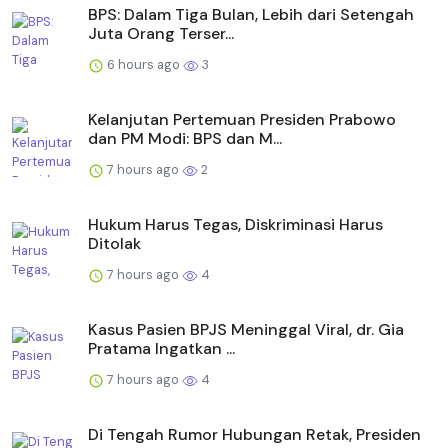
BPS: Dalam Tiga Bulan, Lebih dari Setengah
Juta Orang Terser...
6 hours ago
3
Kelanjutan Pertemuan Presiden Prabowo
dan PM Modi: BPS dan M...
7 hours ago
2
Hukum Harus Tegas, Diskriminasi Harus
Ditolak
7 hours ago
4
Kasus Pasien BPJS Meninggal Viral, dr. Gia
Pratama Ingatkan ...
7 hours ago
4
Di Tengah Rumor Hubungan Retak, Presiden