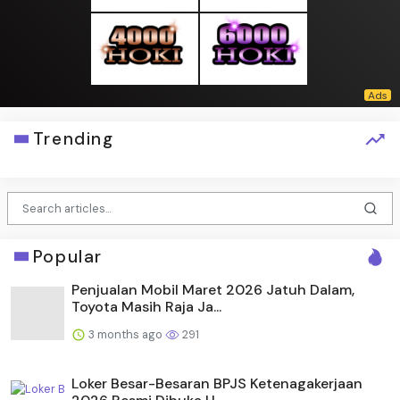
Trending
Popular
Penjualan Mobil Maret 2026 Jatuh Dalam,
Toyota Masih Raja Ja...
3 months ago
291
Loker Besar-Besaran BPJS Ketenagakerjaan