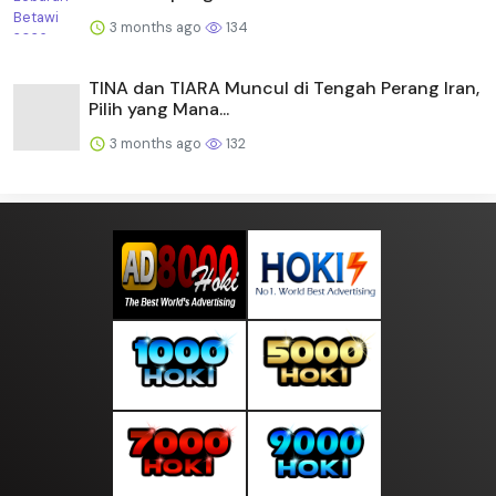
3 months ago
134
TINA dan TIARA Muncul di Tengah Perang Iran,
Pilih yang Mana...
3 months ago
132