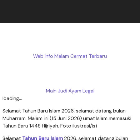
Web Info Malam Cermat Terbaru
Main Judi Ayam Legal
loading...
Selamat Tahun Baru Islam 2026, selamat datang bulan
Muharram. Malam ini (15 Juni 2026) umat Islam memasuki
Tahun Baru 1448 Hijriyah. Foto ilustrasi/ist
Selamat
Tahun Baru Islam
2026, selamat datang bulan