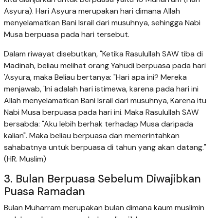
Asyura). Hari Asyura merupakan hari dimana Allah
menyelamatkan Bani Israil dari musuhnya, sehingga Nabi
Musa berpuasa pada hari tersebut.
Dalam riwayat disebutkan, "Ketika Rasulullah SAW tiba di
Madinah, beliau melihat orang Yahudi berpuasa pada hari
'Asyura, maka Beliau bertanya: "Hari apa ini? Mereka
menjawab, 'Ini adalah hari istimewa, karena pada hari ini
Allah menyelamatkan Bani Israil dari musuhnya, Karena itu
Nabi Musa berpuasa pada hari ini. Maka Rasulullah SAW
bersabda: "Aku lebih berhak terhadap Musa daripada
kalian". Maka beliau berpuasa dan memerintahkan
sahabatnya untuk berpuasa di tahun yang akan datang."
(HR. Muslim)
3. Bulan Berpuasa Sebelum Diwajibkan
Puasa Ramadan
Bulan Muharram merupakan bulan dimana kaum muslimin